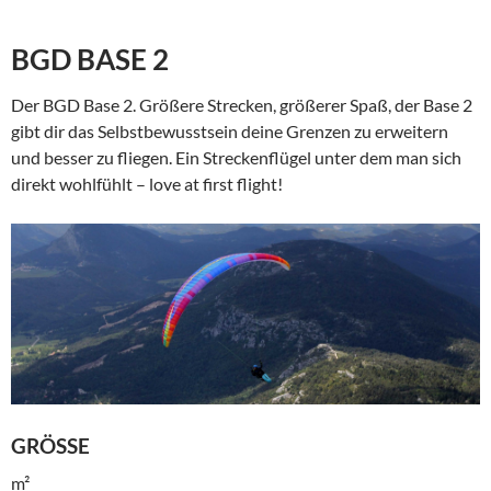
BGD BASE 2
Der BGD Base 2. Größere Strecken, größerer Spaß, der Base 2
gibt dir das Selbstbewusstsein deine Grenzen zu erweitern
und besser zu fliegen. Ein Streckenflügel unter dem man sich
direkt wohlfühlt – love at first flight!
GRÖSSE
m²