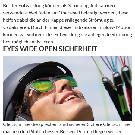
Bei der Entwicklung können als Strömungsindikatoren
verwendete Wollfäden am Obersegel befestigt werden, diese
helfen dabei die an der Kappe anliegende Strömung zu
visualisieren. Durch Filmen dieser Indikatoren in Slow- Motion
können wir während der Entwicklung die anliegende Strömung
bestmöglich analysieren.
EYES WIDE OPEN SICHERHEIT
Gleitschirme, die sprechen, sind sicherer. Sichere Gleitschirme
machen den Piloten besser. Bessere Piloten fliegen weiter.