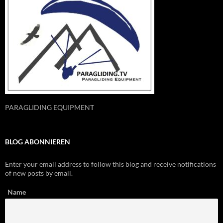
PARAGLIDING EQUIPMENT
BLOG ABONNIEREN
Enter your email address to follow this blog and receive notifications
of new posts by email.
Name