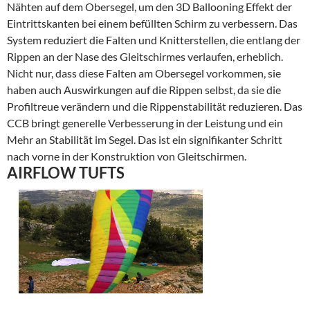
Nähten auf dem Obersegel, um den 3D Ballooning Effekt der
Eintrittskanten bei einem befüllten Schirm zu verbessern. Das
System reduziert die Falten und Knitterstellen, die entlang der
Rippen an der Nase des Gleitschirmes verlaufen, erheblich.
Nicht nur, dass diese Falten am Obersegel vorkommen, sie
haben auch Auswirkungen auf die Rippen selbst, da sie die
Profiltreue verändern und die Rippenstabilität reduzieren. Das
CCB bringt generelle Verbesserung in der Leistung und ein
Mehr an Stabilität im Segel. Das ist ein signifikanter Schritt
nach vorne in der Konstruktion von Gleitschirmen.
AIRFLOW TUFTS