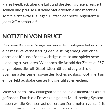
klares Feedback über die Luft und die Bedingungen, reagiert
schnell und präzise auf deine Steuerbefehle und macht es
somit leicht aktiv zu fliegen. Einfach der beste Begleiter für
jedes XC Abenteuer!
NOTIZEN VON BRUCE
Das neue Kappen-Design und neue Technologien haben uns
eine massive Verbesserung der Leistung ermöglicht, ohne
dabei das für uns höchst wichtige, direkte und spielerische
Handling zu verlieren. Wir haben die Anzahl der Zellen auf 57
angehoben, die roll- Stabilität erhöht und zugleich die
Spannung der Leinen sowie des Tuches akribisch optimiert um
ein perfekt ausbalanciertes Fluggefühl zu erreichen.
Viele Stunden Entwicklungsarbeit sind in die kleinsten Details
geflossen. Durch die Entwicklung eines Multi-reefing System
haben wir die Bremsen auf den ersten Zentimetern verschärft