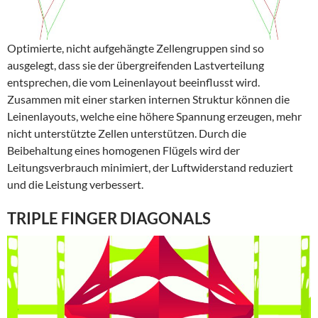
Optimierte, nicht aufgehängte Zellengruppen sind so
ausgelegt, dass sie der übergreifenden Lastverteilung
entsprechen, die vom Leinenlayout beeinflusst wird.
Zusammen mit einer starken internen Struktur können die
Leinenlayouts, welche eine höhere Spannung erzeugen, mehr
nicht unterstützte Zellen unterstützen. Durch die
Beibehaltung eines homogenen Flügels wird der
Leitungsverbrauch minimiert, der Luftwiderstand reduziert
und die Leistung verbessert.
TRIPLE FINGER DIAGONALS