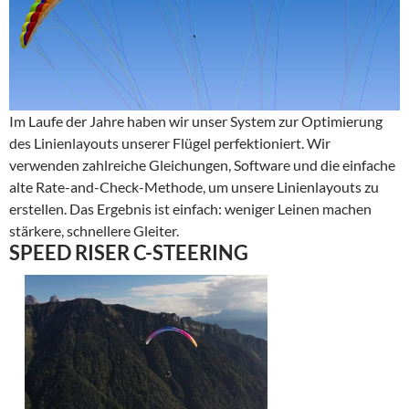
Im Laufe der Jahre haben wir unser System zur Optimierung
des Linienlayouts unserer Flügel perfektioniert. Wir
verwenden zahlreiche Gleichungen, Software und die einfache
alte Rate-and-Check-Methode, um unsere Linienlayouts zu
erstellen. Das Ergebnis ist einfach: weniger Leinen machen
stärkere, schnellere Gleiter.
SPEED RISER C-STEERING