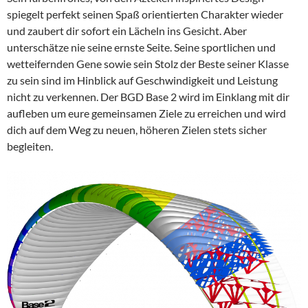
spiegelt perfekt seinen Spaß orientierten Charakter wieder
und zaubert dir sofort ein Lächeln ins Gesicht. Aber
unterschätze nie seine ernste Seite. Seine sportlichen und
wetteifernden Gene sowie sein Stolz der Beste seiner Klasse
zu sein sind im Hinblick auf Geschwindigkeit und Leistung
nicht zu verkennen. Der BGD Base 2 wird im Einklang mit dir
aufleben um eure gemeinsamen Ziele zu erreichen und wird
dich auf dem Weg zu neuen, höheren Zielen stets sicher
begleiten.