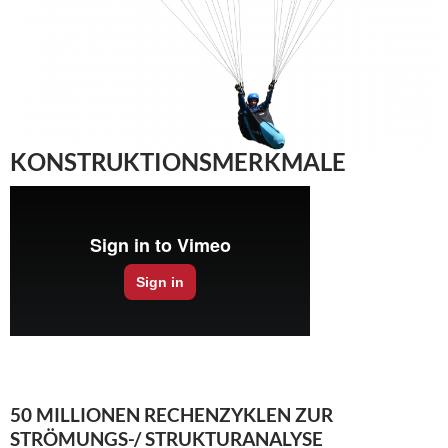
KONSTRUKTIONSMERKMALE
50 MILLIONEN RECHENZYKLEN ZUR
STRÖMUNGS-/ STRUKTURANALYSE