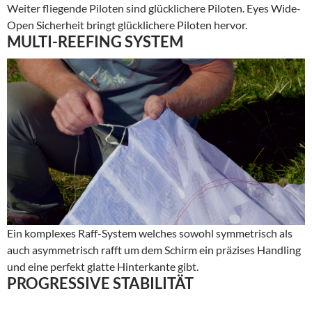
Weiter fliegende Piloten sind glücklichere Piloten. Eyes Wide-
Open Sicherheit bringt glücklichere Piloten hervor.
MULTI-REEFING SYSTEM
Ein komplexes Raff-System welches sowohl symmetrisch als
auch asymmetrisch rafft um dem Schirm ein präzises Handling
und eine perfekt glatte Hinterkante gibt.
PROGRESSIVE STABILITÄT