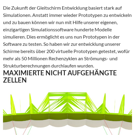
Die Zukunft der Gleitschirm Entwicklung basiert stark auf
Simulationen. Anstatt immer wieder Prototypen zu entwickeln
und zu bauen können wir nun mit Hilfe unserer eigenen,
einzigartigen Simulationssoftware hunderte Modelle
simulieren. Dies ermöglicht es uns nun Prototypen in der
Software zu testen. So haben wir zur entwicklung unserer
Schirme bereits über 200 virtuelle Prototypen getestet, wofür
mehr als 50 Millionen Rechenzyklen an Strömungs- und
Strukturberechnungen durchlaufen wurden.
MAXIMIERTE NICHT AUFGEHÄNGTE
ZELLEN