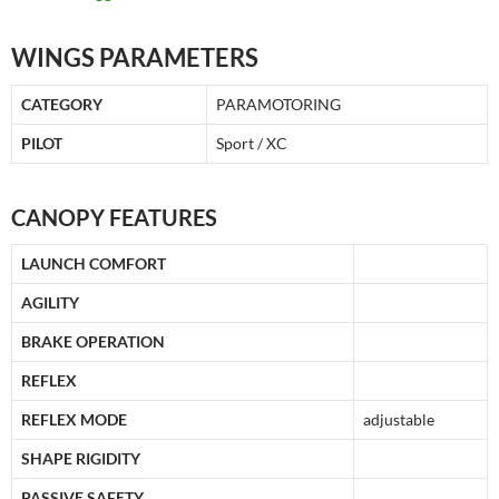
WINGS PARAMETERS
CATEGORY
PARAMOTORING
PILOT
Sport / XC
CANOPY FEATURES
LAUNCH COMFORT
AGILITY
BRAKE OPERATION
REFLEX
REFLEX MODE
adjustable
SHAPE RIGIDITY
PASSIVE SAFETY