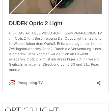
OPTIC2 LIGHT