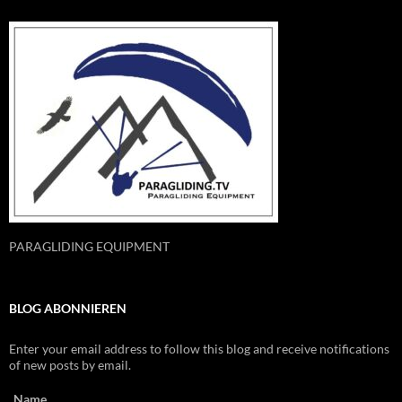
PARAGLIDING EQUIPMENT
BLOG ABONNIEREN
Enter your email address to follow this blog and receive notifications
of new posts by email.
Name