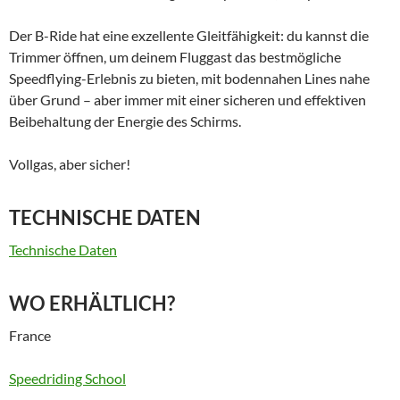
Der B-Ride hat eine exzellente Gleitfähigkeit: du kannst die
Trimmer öffnen, um deinem Fluggast das bestmögliche
Speedflying-Erlebnis zu bieten, mit bodennahen Lines nahe
über Grund – aber immer mit einer sicheren und effektiven
Beibehaltung der Energie des Schirms.
Vollgas, aber sicher!
TECHNISCHE DATEN
Technische Daten
WO ERHÄLTLICH?
France
Speedriding School