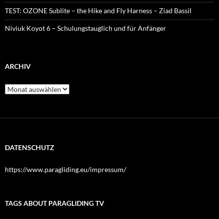
TEST: OZONE Sublite – the Hike and Fly Harness – Ziad Bassil
Niviuk Koyot 6 – Schulungstauglich und für Anfänger
ARCHIV
Archiv
DATENSCHUTZ
https://www.paragliding.eu/impressum/
TAGS ABOUT PARAGLIDING TV