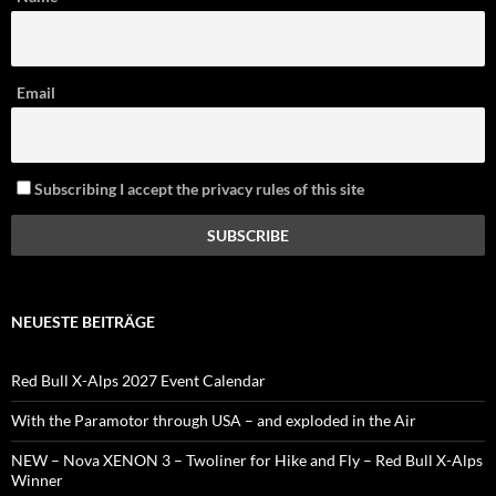
Email
Subscribing I accept the privacy rules of this site
NEUESTE BEITRÄGE
Red Bull X-Alps 2027 Event Calendar
With the Paramotor through USA – and exploded in the Air
NEW – Nova XENON 3 – Twoliner for Hike and Fly – Red Bull X-Alps
Winner