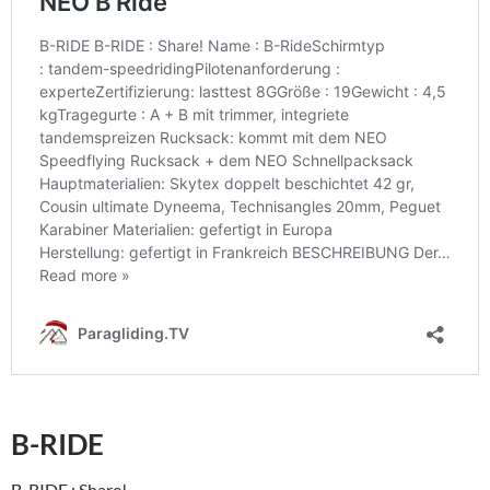
B-RIDE
B-RIDE : Share!