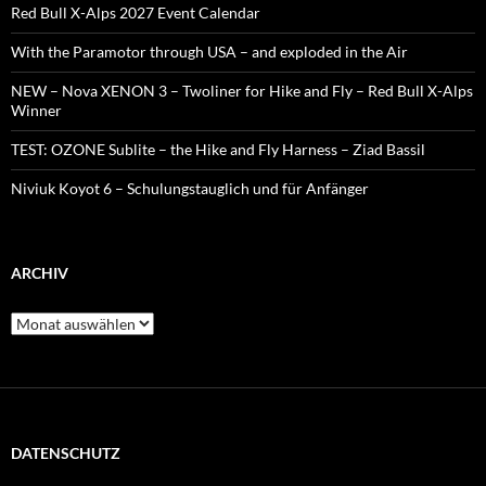
Red Bull X-Alps 2027 Event Calendar
With the Paramotor through USA – and exploded in the Air
NEW – Nova XENON 3 – Twoliner for Hike and Fly – Red Bull X-Alps
Winner
TEST: OZONE Sublite – the Hike and Fly Harness – Ziad Bassil
Niviuk Koyot 6 – Schulungstauglich und für Anfänger
ARCHIV
Archiv
DATENSCHUTZ