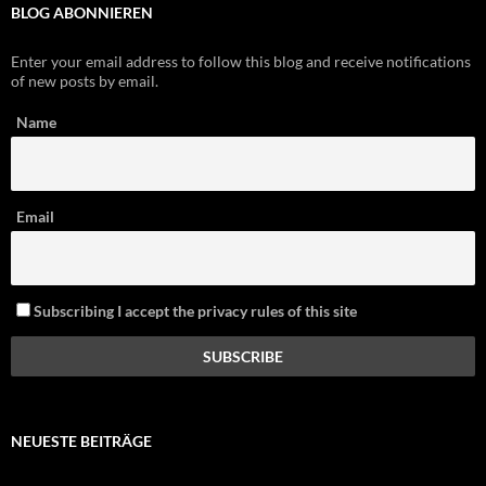
BLOG ABONNIEREN
Enter your email address to follow this blog and receive notifications
of new posts by email.
Name
Email
Subscribing I accept the privacy rules of this site
NEUESTE BEITRÄGE