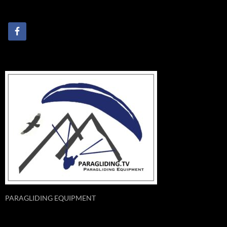
PARAGLIDING EQUIPMENT