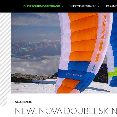
GLEITSCHIRMDATENBANK
VIDEODATENBANK
PARAM
ALLGEMEIN
NEW: NOVA DOUBLESKIN 