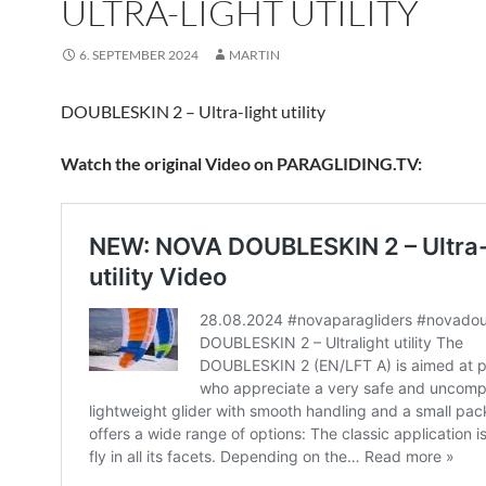
ULTRA-LIGHT UTILITY
6. SEPTEMBER 2024
MARTIN
DOUBLESKIN 2 – Ultra-light utility
Watch the original Video on PARAGLIDING.TV: