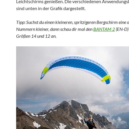
Leichtschirms genießen. Die verschiedenen Anwendungs
sind unten in der Grafik dargestellt.
Tipp: Suchst du einen kleineren, spritzigeren Bergschirm eine 
Nummern kleiner, dann schau dir mal den
BANTAM 2
(EN-D) 
Größen 14 und 12 an.