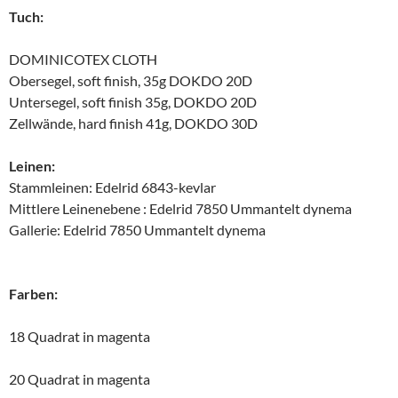
Tuch:
DOMINICOTEX CLOTH
Obersegel, soft finish, 35g DOKDO 20D
Untersegel, soft finish 35g, DOKDO 20D
Zellwände, hard finish 41g, DOKDO 30D
Leinen:
Stammleinen: Edelrid 6843-kevlar
Mittlere Leinenebene : Edelrid 7850 Ummantelt dynema
Gallerie: Edelrid 7850 Ummantelt dynema
Farben:
18 Quadrat in magenta
20 Quadrat in magenta