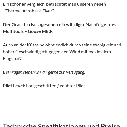
Ein schöner Vergleich, betrachtet man unseren neuen
“Thermal Acrobatic Flyer”.
Der Gracchio ist sogesehen ein würdiger Nachfolger des
Multitools – Goose Mk3-.
Auch an der Küste belohnt er dich durch seine Wenigkeit und
hoher Geschwindigkeit gegen den Wind mit maximalem
Flugspaß.
Bei Fragen stehen wir dir gerne zur Verfügung.
Pilot Level:
Fortgeschritten / geübter Pilot
Technische Spezifikationen und Preise