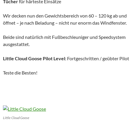
Tücher
für härteste Einsätze
Wir decken nun den Gewichtsbereich von 60 – 120 kg ab und
öffnet – je nach Beladung – nicht nur enorm das Windfenster.
Beide sind natürlich mit Fußbeschleuniger und Speedsystem
ausgestattet.
Little Cloud Goose Pilot Level:
Fortgeschritten / geübter Pilot
Teste die Besten!
Little Cloud Goose