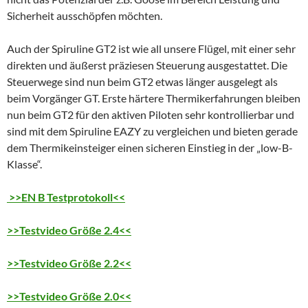
Sicherheit ausschöpfen möchten.
Auch der Spiruline GT2 ist wie all unsere Flügel, mit einer sehr
direkten und äußerst präziesen Steuerung ausgestattet. Die
Steuerwege sind nun beim GT2 etwas länger ausgelegt als
beim Vorgänger GT. Erste härtere Thermikerfahrungen bleiben
nun beim GT2 für den aktiven Piloten sehr kontrollierbar und
sind mit dem Spiruline EAZY zu vergleichen und bieten gerade
dem Thermikeinsteiger einen sicheren Einstieg in der „low-B-
Klasse“.
>>EN B Testprotokoll<<
>>Testvideo Größe 2.4<<
>>Testvideo Größe 2.2<<
>>Testvideo Größe 2.0<<