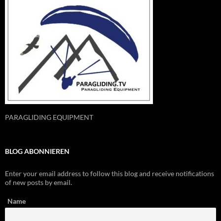
PARAGLIDING EQUIPMENT
BLOG ABONNIEREN
Enter your email address to follow this blog and receive notifications
of new posts by email.
Name