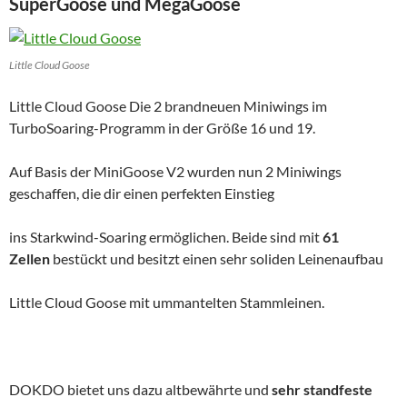
SuperGoose und MegaGoose
Little Cloud Goose
Little Cloud Goose Die 2 brandneuen Miniwings im
TurboSoaring-Programm in der Größe 16 und 19.
Auf Basis der MiniGoose V2 wurden nun 2 Miniwings
geschaffen, die dir einen perfekten Einstieg
ins Starkwind-Soaring ermöglichen. Beide sind mit
61
Zellen
bestückt und besitzt einen sehr soliden Leinenaufbau
Little Cloud Goose mit ummantelten Stammleinen.
DOKDO bietet uns dazu altbewährte und
sehr standfeste