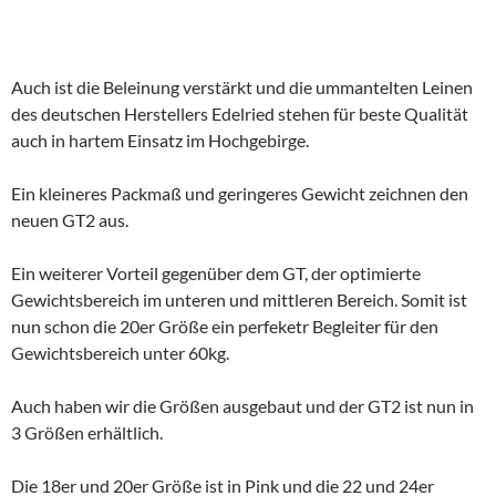
Auch ist die Beleinung verstärkt und die ummantelten Leinen
des deutschen Herstellers Edelried stehen für beste Qualität
auch in hartem Einsatz im Hochgebirge.
Ein kleineres Packmaß und geringeres Gewicht zeichnen den
neuen GT2 aus.
Ein weiterer Vorteil gegenüber dem GT, der optimierte
Gewichtsbereich im unteren und mittleren Bereich. Somit ist
nun schon die 20er Größe ein perfeketr Begleiter für den
Gewichtsbereich unter 60kg.
Auch haben wir die Größen ausgebaut und der GT2 ist nun in
3 Größen erhältlich.
Die 18er und 20er Größe ist in Pink und die 22 und 24er