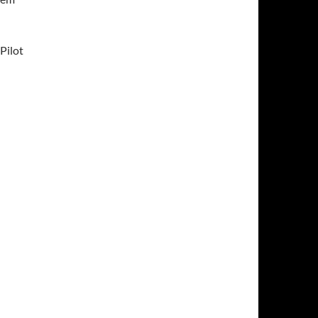
Pilot