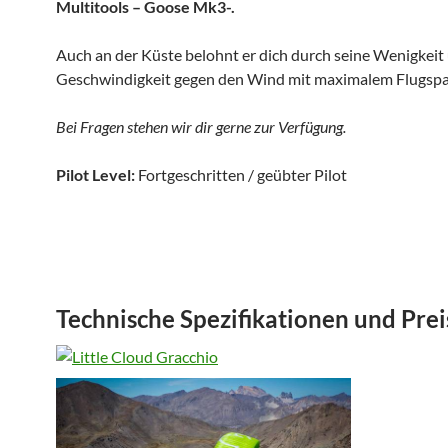
Multitools – Goose Mk3-.
Auch an der Küste belohnt er dich durch seine Wenigkeit
Geschwindigkeit gegen den Wind mit maximalem Flugsp
Bei Fragen stehen wir dir gerne zur Verfügung.
Pilot Level:
Fortgeschritten / geübter Pilot
Technische Spezifikationen und Prei