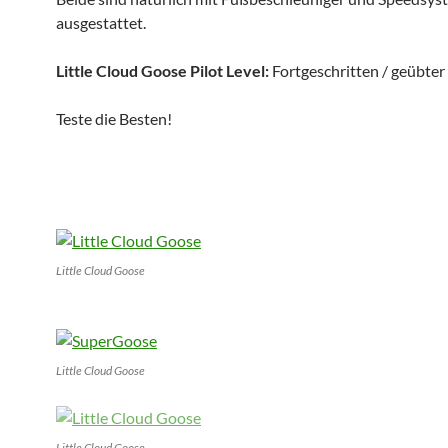
ausgestattet.
Little Cloud Goose Pilot Level:
Fortgeschritten / geübter 
Teste die Besten!
Little Cloud Goose
Little Cloud Goose
Little Cloud Goose