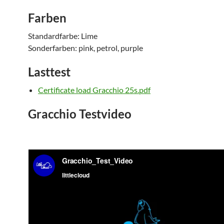
Farben
Standardfarbe: Lime
Sonderfarben: pink, petrol, purple
Lasttest
Certificate load Gracchio 25s.pdf
Gracchio Testvideo