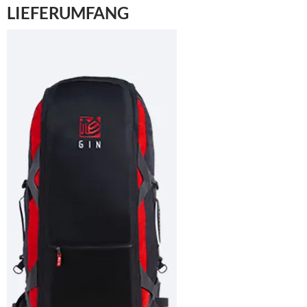
LIEFERUMFANG