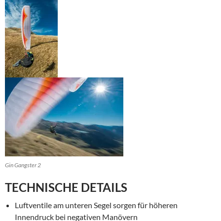
Gin Gangster 2
TECHNISCHE DETAILS
Luftventile am unteren Segel sorgen für höheren
Innendruck bei negativen Manövern