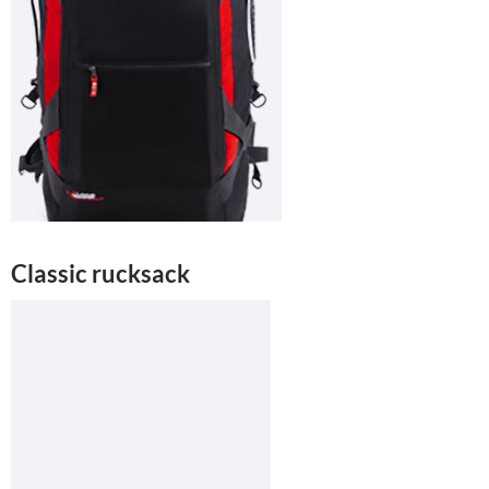
Classic rucksack