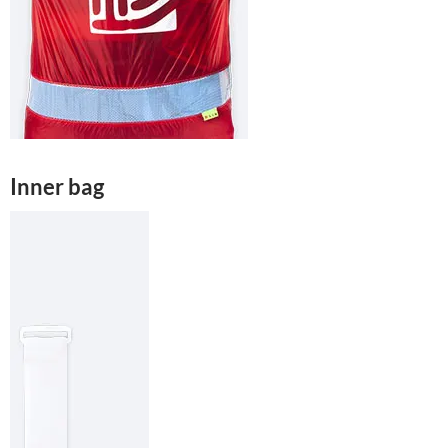
Inner bag