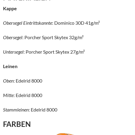
Kappe
Obersegel Eintrittskannte
: Dominico 30D 41g/m²
Obersegel
: Porcher Sport Skytex 32g/m²
Untersegel
: Porcher Sport Skytex 27g/m²
Leinen
Oben
: Edelrid 8000
Mitte
: Edelrid 8000
Stammleinen
: Edelrid 8000
FARBEN