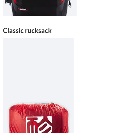
Classic rucksack