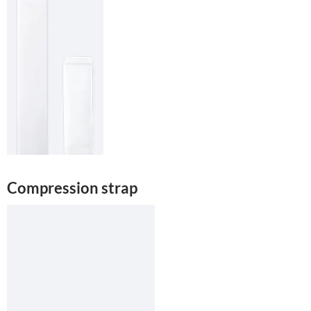
Compression strap