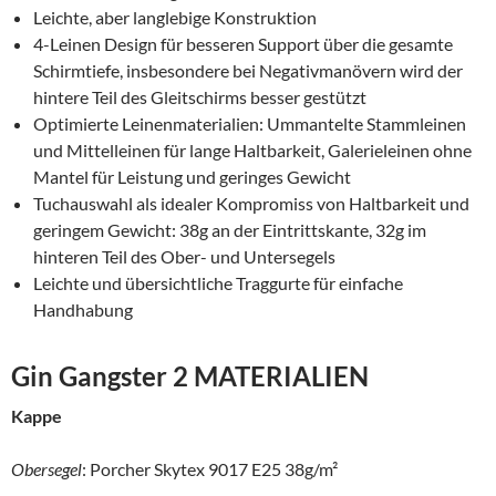
Leichte, aber langlebige Konstruktion
4-Leinen Design für besseren Support über die gesamte
Schirmtiefe, insbesondere bei Negativmanövern wird der
hintere Teil des Gleitschirms besser gestützt
Optimierte Leinenmaterialien: Ummantelte Stammleinen
und Mittelleinen für lange Haltbarkeit, Galerieleinen ohne
Mantel für Leistung und geringes Gewicht
Tuchauswahl als idealer Kompromiss von Haltbarkeit und
geringem Gewicht: 38g an der Eintrittskante, 32g im
hinteren Teil des Ober- und Untersegels
Leichte und übersichtliche Traggurte für einfache
Handhabung
Gin Gangster 2 MATERIALIEN
Kappe
Obersegel
: Porcher Skytex 9017 E25 38g/m²