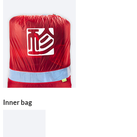
Inner bag