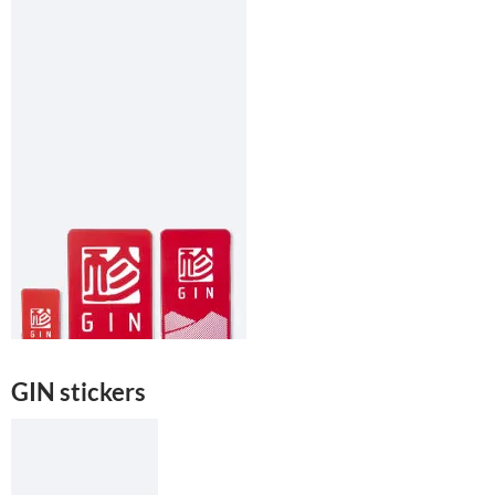
GIN stickers