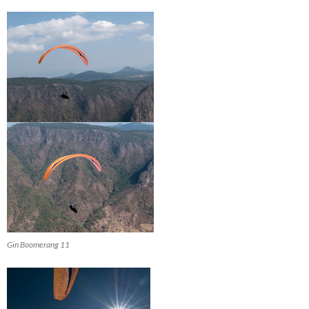
Gin Boomerang 11