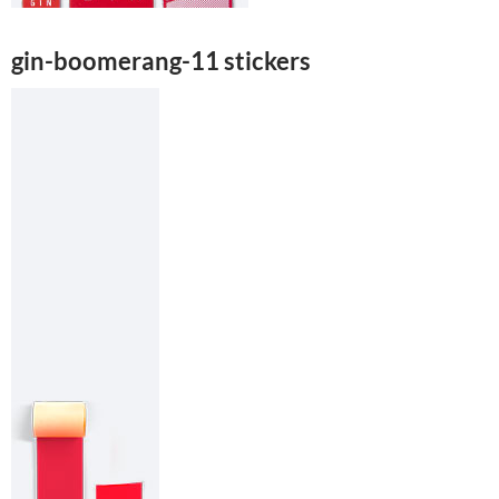
gin-boomerang-11 stickers