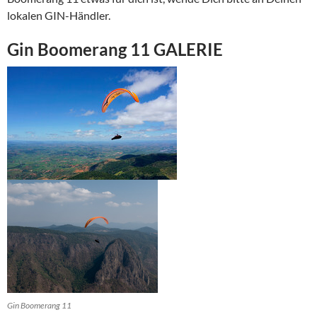
lokalen GIN-Händler.
Gin Boomerang 11 GALERIE
Gin Boomerang 11