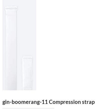
gin-boomerang-11 Compression strap