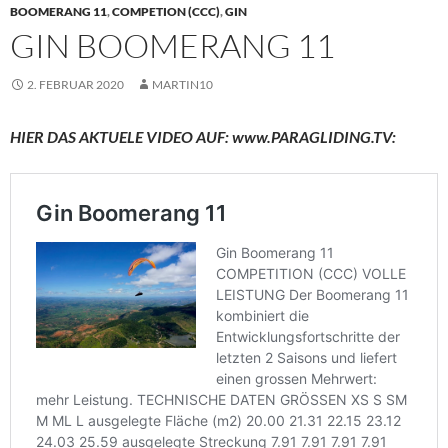
BOOMERANG 11
,
COMPETION (CCC)
,
GIN
GIN BOOMERANG 11
2. FEBRUAR 2020
MARTIN10
HIER DAS AKTUELE VIDEO AUF: www.PARAGLIDING.TV: