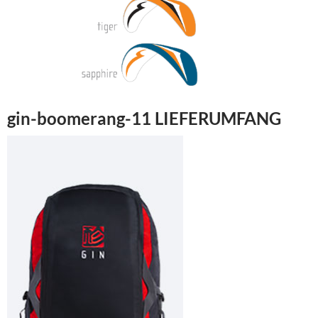
gin-boomerang-11 LIEFERUMFANG