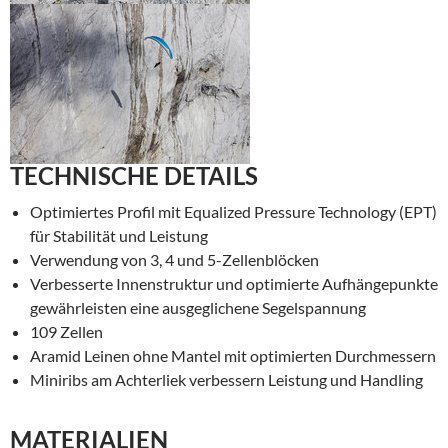
TECHNISCHE DETAILS
Optimiertes Profil mit Equalized Pressure Technology (EPT)
für Stabilität und Leistung
Verwendung von 3, 4 und 5-Zellenblöcken
Verbesserte Innenstruktur und optimierte Aufhängepunkte
gewährleisten eine ausgeglichene Segelspannung
109 Zellen
Aramid Leinen ohne Mantel mit optimierten Durchmessern
Miniribs am Achterliek verbessern Leistung und Handling
MATERIALIEN