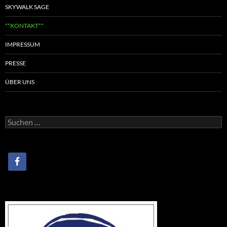
SKYWALK SAGE
**KONTAKT**
IMPRESSUM
PRESSE
ÜBER UNS
Suchen
nach: