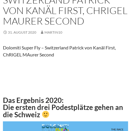
VON KANÄL FIRST, CHRIGEL
MAURER SECOND
31. AUGUST 2020
MARTIN10
Dolomiti Super Fly – Switzerland Patrick von Kanäl First,
ChRIGEL MAurer Second
Das Ergebnis 2020:
Die ersten drei Podestplätze gehen an
die Schweiz