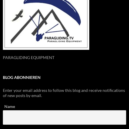
PARAGLIDING EQUIPMENT
BLOG ABONNIEREN
Enter your email address to follow this blog and receive notifications
of new posts by email.
Name