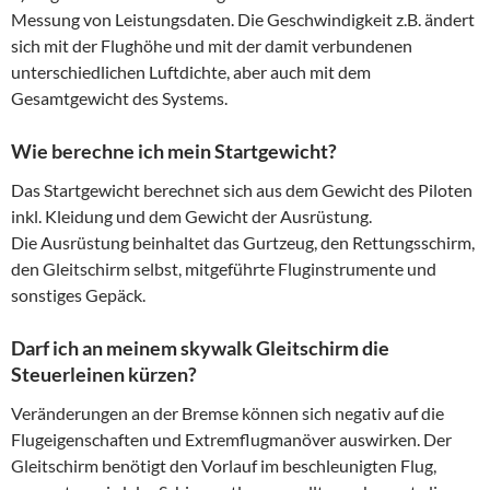
Messung von Leistungsdaten. Die Geschwindigkeit z.B. ändert
sich mit der Flughöhe und mit der damit verbundenen
unterschiedlichen Luftdichte, aber auch mit dem
Gesamtgewicht des Systems.
Wie berechne ich mein Startgewicht?
Das Startgewicht berechnet sich aus dem Gewicht des Piloten
inkl. Kleidung und dem Gewicht der Ausrüstung.
Die Ausrüstung beinhaltet das Gurtzeug, den Rettungsschirm,
den Gleitschirm selbst, mitgeführte Fluginstrumente und
sonstiges Gepäck.
Darf ich an meinem skywalk Gleitschirm die
Steuerleinen kürzen?
Veränderungen an der Bremse können sich negativ auf die
Flugeigenschaften und Extremflugmanöver auswirken. Der
Gleitschirm benötigt den Vorlauf im beschleunigten Flug,