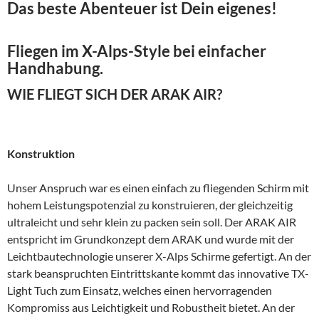
Das beste Abenteuer ist Dein eigenes!
Fliegen im X-Alps-Style bei einfacher
Handhabung.
WIE FLIEGT SICH DER ARAK AIR?
Konstruktion
Unser Anspruch war es einen einfach zu fliegenden Schirm mit
hohem Leistungspotenzial zu konstruieren, der gleichzeitig
ultraleicht und sehr klein zu packen sein soll. Der ARAK AIR
entspricht im Grundkonzept dem ARAK und wurde mit der
Leichtbautechnologie unserer X-Alps Schirme gefertigt. An der
stark beanspruchten Eintrittskante kommt das innovative TX-
Light Tuch zum Einsatz, welches einen hervorragenden
Kompromiss aus Leichtigkeit und Robustheit bietet. An der