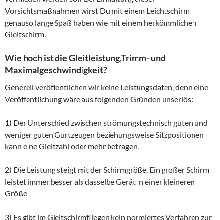
Vorsichtsmaßnahmen wirst Du mit einem Leichtschirm
genauso lange Spaß haben wie mit einem herkömmlichen
Gleitschirm.
Wie hoch ist die Gleitleistung,Trimm- und
Maximalgeschwindigkeit?
Generell veröffentlichen wir keine Leistungsdaten, denn eine
Veröffentlichung wäre aus folgenden Gründen unseriös:
1) Der Unterschied zwischen strömungstechnisch guten und
weniger guten Gurtzeugen beziehungsweise Sitzpositionen
kann eine Gleitzahl oder mehr betragen.
2) Die Leistung steigt mit der Schirmgröße. Ein großer Schirm
leistet immer besser als dasselbe Gerät in einer kleineren
Größe.
3) Es gibt im Gleitschirmfliegen kein normiertes Verfahren zur