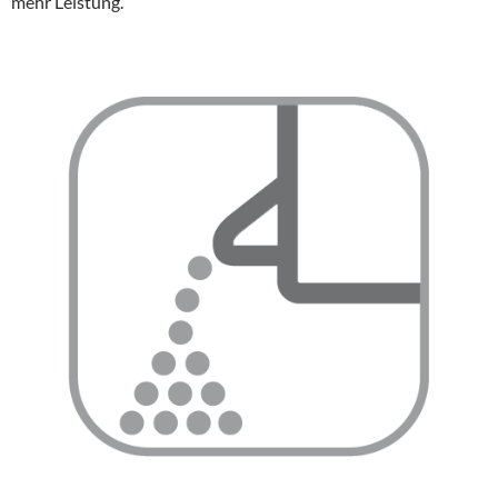
mehr Leistung.