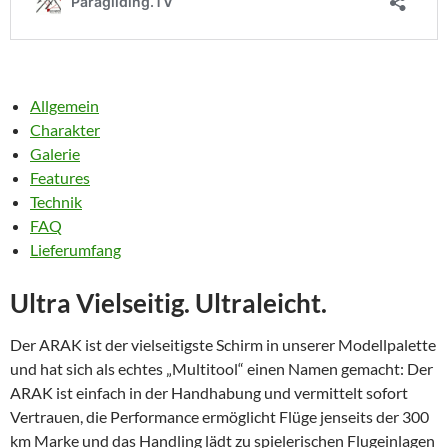
Allgemein
Charakter
Galerie
Features
Technik
FAQ
Lieferumfang
Ultra Vielseitig. Ultraleicht.
Der ARAK ist der vielseitigste Schirm in unserer Modellpalette
und hat sich als echtes „Multitool“ einen Namen gemacht: Der
ARAK ist einfach in der Handhabung und vermittelt sofort
Vertrauen, die Performance ermöglicht Flüge jenseits der 300
km Marke und das Handling lädt zu spielerischen Flugeinlagen