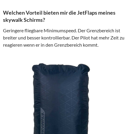
Welchen Vorteil bieten mir die JetFlaps meines
skywalk Schirms?
Geringere fliegbare Minimumspeed. Der Grenzbereich ist
breiter und besser kontrollierbar. Der Pilot hat mehr Zeit zu
reagieren wenn er in den Grenzbereich kommt.