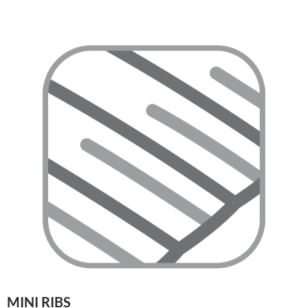
MINI RIBS