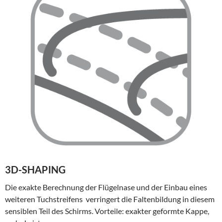
3D-SHAPING
Die exakte Berechnung der Flügelnase und der Einbau eines
weiteren Tuchstreifens verringert die Faltenbildung in diesem
sensiblen Teil des Schirms. Vorteile: exakter geformte Kappe,