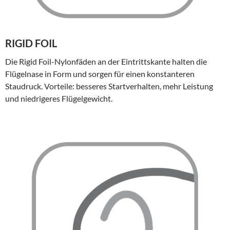
RIGID FOIL
Die Rigid Foil-Nylonfäden an der Eintrittskante halten die
Flügelnase in Form und sorgen für einen konstanteren
Staudruck. Vorteile: besseres Startverhalten, mehr Leistung
und niedrigeres Flügelgewicht.