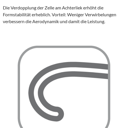
Die Verdopplung der Zelle am Achterliek erhöht die
Formstabilität erheblich. Vorteil: Weniger Verwirbelungen
verbessern die Aerodynamik und damit die Leistung.