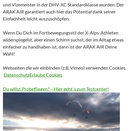
und Vizemeister in der DHV-XC Standardklasse wurden. Der
ARAK AIR garantiert auch hier das Potential dank seiner
Einfachheit leicht auszuschöpfen.
Wenn Du Dich im Fortbewegungsstil der X-Alps-Athleten
widerspiegelst, aber einen Schirm suchst, der im Alltag etwas
einfacher zu handhaben ist, dann ist der ARAK AIR Deine
Wahl!
Webseiten die wir einbinden (z.B. Vimeo) verwenden Cookies.
Datenschutz
Erlaube Cookies
Du willst Probefliegen? – Hier geht´s zum Testcenter!