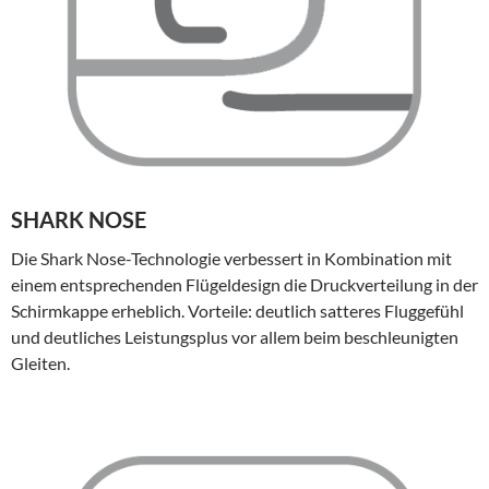
SHARK NOSE
Die Shark Nose-Technologie verbessert in Kombination mit
einem entsprechenden Flügeldesign die Druckverteilung in der
Schirmkappe erheblich. Vorteile: deutlich satteres Fluggefühl
und deutliches Leistungsplus vor allem beim beschleunigten
Gleiten.