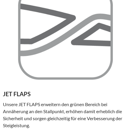
JET FLAPS
Unsere JET FLAPS erweitern den grünen Bereich bei
Annäherung an den Stallpunkt, erhöhen damit erheblich die
Sicherheit und sorgen gleichzeitig für eine Verbesserung der
Steigleistung.