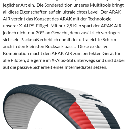
jeglicher Art ein.
Die Sonderedition unseres Multitools bringt
all diese Eigenschaften auf ein ultraleichtes Level: Der ARAK
AIR vereint das Konzept des ARAK mit der Technologie
unserer X-ALPS-Flügel! Mit nur 2,9 Kilo spart der ARAK AIR
jedoch nicht nur 30% an Gewicht, denn zusätzlich verringert
sich sein Packmaß erheblich damit der ultraleichte Schirm
auch in den kleinsten Rucksack passt.
Diese exklusive
Kombination macht den ARAK AIR zum perfekten Gerät für
alle Piloten, die gerne im X-Alps-Stil unterwegs sind und dabei
auf die passive Sicherheit eines Intermediates setzen.