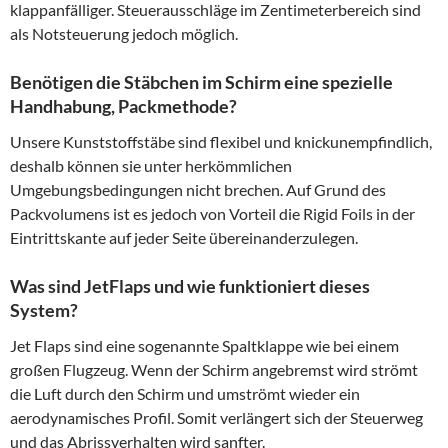
klappanfälliger. Steuerausschläge im Zentimeterbereich sind
als Notsteuerung jedoch möglich.
Benötigen die Stäbchen im Schirm eine spezielle
Handhabung, Packmethode?
Unsere Kunststoffstäbe sind flexibel und knickunempfindlich,
deshalb können sie unter herkömmlichen
Umgebungsbedingungen nicht brechen. Auf Grund des
Packvolumens ist es jedoch von Vorteil die Rigid Foils in der
Eintrittskante auf jeder Seite übereinanderzulegen.
Was sind JetFlaps und wie funktioniert dieses
System?
Jet Flaps sind eine sogenannte Spaltklappe wie bei einem
großen Flugzeug. Wenn der Schirm angebremst wird strömt
die Luft durch den Schirm und umströmt wieder ein
aerodynamisches Profil. Somit verlängert sich der Steuerweg
und das Abrissverhalten wird sanfter.