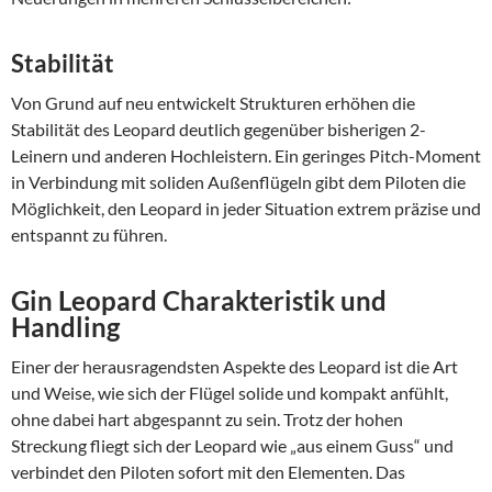
Stabilität
Von Grund auf neu entwickelt Strukturen erhöhen die
Stabilität des Leopard deutlich gegenüber bisherigen 2-
Leinern und anderen Hochleistern. Ein geringes Pitch-Moment
in Verbindung mit soliden Außenflügeln gibt dem Piloten die
Möglichkeit, den Leopard in jeder Situation extrem präzise und
entspannt zu führen.
Gin Leopard Charakteristik und
Handling
Einer der herausragendsten Aspekte des Leopard ist die Art
und Weise, wie sich der Flügel solide und kompakt anfühlt,
ohne dabei hart abgespannt zu sein. Trotz der hohen
Streckung fliegt sich der Leopard wie „aus einem Guss“ und
verbindet den Piloten sofort mit den Elementen. Das