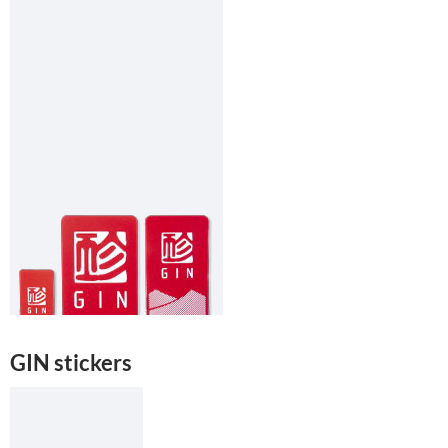
GIN stickers