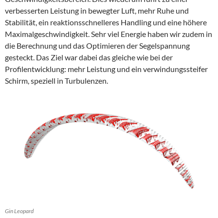
verbesserten Leistung in bewegter Luft, mehr Ruhe und
Stabilität, ein reaktionsschnelleres Handling und eine höhere
Maximalgeschwindigkeit. Sehr viel Energie haben wir zudem in
die Berechnung und das Optimieren der Segelspannung
gesteckt. Das Ziel war dabei das gleiche wie bei der
Profilentwicklung: mehr Leistung und ein verwindungssteifer
Schirm, speziell in Turbulenzen.
Gin Leopard