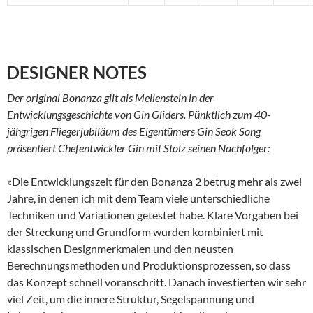
DESIGNER NOTES
Der original Bonanza gilt als Meilenstein in der
Entwicklungsgeschichte von Gin Gliders. Pünktlich zum 40-
jähgrigen Fliegerjubiläum des Eigentümers Gin Seok Song
präsentiert Chefentwickler Gin mit Stolz seinen Nachfolger:
«Die Entwicklungszeit für den Bonanza 2 betrug mehr als zwei
Jahre, in denen ich mit dem Team viele unterschiedliche
Techniken und Variationen getestet habe. Klare Vorgaben bei
der Streckung und Grundform wurden kombiniert mit
klassischen Designmerkmalen und den neusten
Berechnungsmethoden und Produktionsprozessen, so dass
das Konzept schnell voranschritt. Danach investierten wir sehr
viel Zeit, um die innere Struktur, Segelspannung und