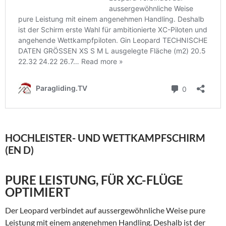
HOCHLEISTER- UND WETTKAMPFSCHIRM
(EN D)
PURE LEISTUNG, FÜR XC-FLÜGE
OPTIMIERT
Der Leopard verbindet auf aussergewöhnliche Weise pure
Leistung mit einem angenehmen Handling. Deshalb ist der