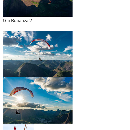
Gin Bonanza 2