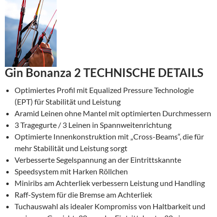
Gin Bonanza 2 TECHNISCHE DETAILS
Optimiertes Profil mit Equalized Pressure Technologie
(EPT) für Stabilität und Leistung
Aramid Leinen ohne Mantel mit optimierten Durchmessern
3 Tragegurte / 3 Leinen in Spannweitenrichtung
Optimierte Innenkonstruktion mit „Cross-Beams“, die für
mehr Stabilität und Leistung sorgt
Verbesserte Segelspannung an der Eintrittskannte
Speedsystem mit Harken Röllchen
Miniribs am Achterliek verbessern Leistung und Handling
Raff-System für die Bremse am Achterliek
Tuchauswahl als idealer Kompromiss von Haltbarkeit und