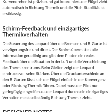
Kurvendrehen ist präzise und gut koordiniert, der Flügel zieht
automatisch in Richtung Thermik und die Pitch-Stabilität ist
erstklassig.
Schirm-Feedback und einzigartiges
Thermikverhalten
Die Steuerung des Leopard über die Bremsen und B-Gurte ist
verzögerungsfrei und direkt. Der Schirm übermittelt alle
Information geradlinig und gibt dem Piloten ein reales
Feedback über die Situation in der Luft und die Verschiebung
des Thermikzentrums. Beim Gleiten zeigt der Leopard
eindrucksvoll seine Stärken. Über die Druckunterschiede an
den B-Gurten lässt sich der Flügel einfach in der Konvergenz
oder Richtung Thermik führen. Dabei muss der Pilot nur
geringfügig eingreifen, da der Leopard durch sein einzigartiges
Verhalten meist selbständig Richtung Thermik zieht.