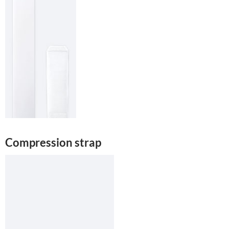
Compression strap