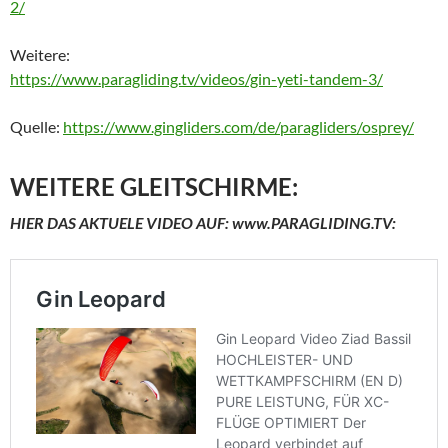
2/
Weitere:
https://www.paragliding.tv/videos/gin-yeti-tandem-3/
Quelle:
https://www.gingliders.com/de/paragliders/osprey/
WEITERE GLEITSCHIRME:
HIER DAS AKTUELE VIDEO AUF: www.PARAGLIDING.TV: