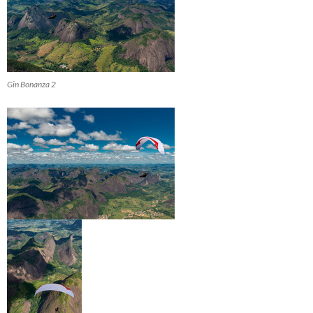
Gin Bonanza 2