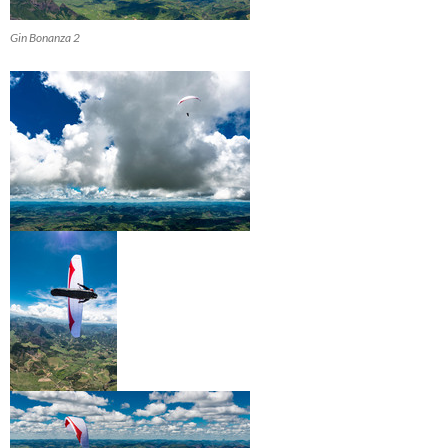
Gin Bonanza 2