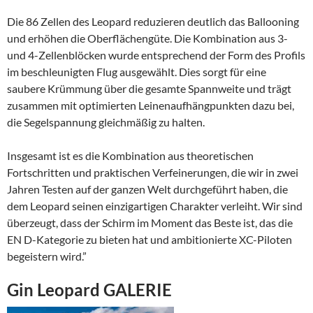
Die 86 Zellen des Leopard reduzieren deutlich das Ballooning
und erhöhen die Oberflächengüte. Die Kombination aus 3-
und 4-Zellenblöcken wurde entsprechend der Form des Profils
im beschleunigten Flug ausgewählt. Dies sorgt für eine
saubere Krümmung über die gesamte Spannweite und trägt
zusammen mit optimierten Leinenaufhängpunkten dazu bei,
die Segelspannung gleichmäßig zu halten.
Insgesamt ist es die Kombination aus theoretischen
Fortschritten und praktischen Verfeinerungen, die wir in zwei
Jahren Testen auf der ganzen Welt durchgeführt haben, die
dem Leopard seinen einzigartigen Charakter verleiht. Wir sind
überzeugt, dass der Schirm im Moment das Beste ist, das die
EN D-Kategorie zu bieten hat und ambitionierte XC-Piloten
begeistern wird.”
Gin Leopard GALERIE