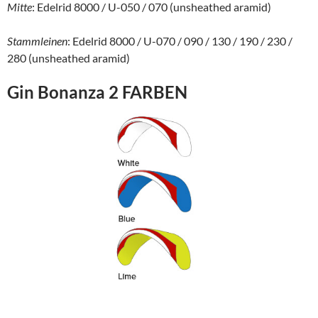
Mitte
: Edelrid 8000 / U-050 / 070 (unsheathed aramid)
Stammleinen
: Edelrid 8000 / U-070 / 090 / 130 / 190 / 230 /
280 (unsheathed aramid)
Gin Bonanza 2 FARBEN