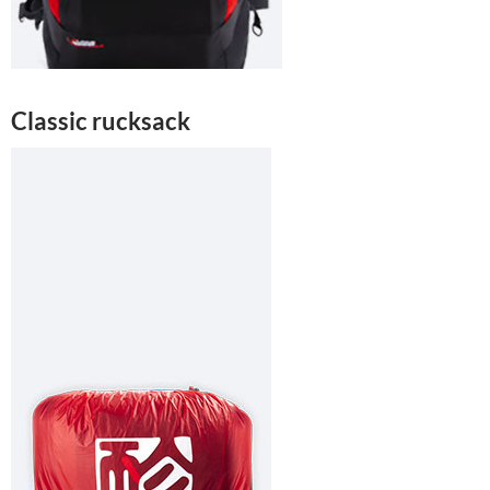
Classic rucksack