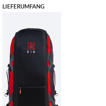
LIEFERUMFANG