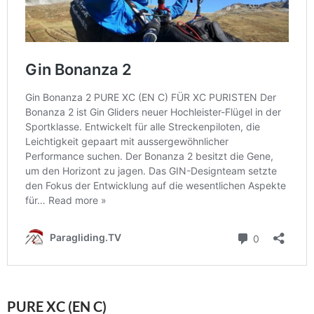
PURE XC (EN C)