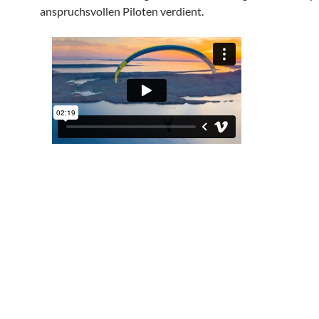
anspruchsvollen Piloten verdient.