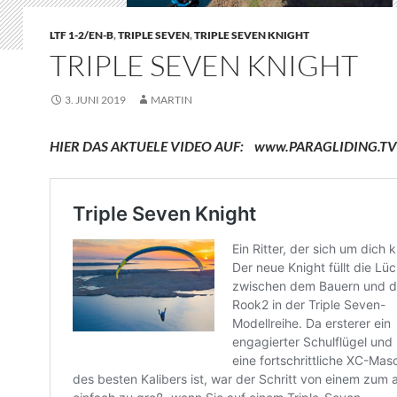
LTF 1-2/EN-B
,
TRIPLE SEVEN
,
TRIPLE SEVEN KNIGHT
TRIPLE SEVEN KNIGHT
3. JUNI 2019
MARTIN
HIER DAS AKTUELE VIDEO AUF: www.PARAGLIDING.TV 