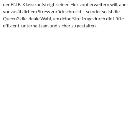
der EN B-Klasse aufsteigt, seinen Horizont erweitern will, aber
vor zusätzlichem Stress zurückschreckt – so oder so ist die
Queen3 die ideale Wahl, um deine Streifzüge durch die Lüfte
effizient, unterhaltsam und sicher zu gestalten.