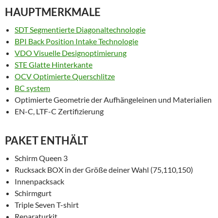
HAUPTMERKMALE
SDT Segmentierte Diagonaltechnologie
BPI Back Position Intake Technologie
VDO Visuelle Designoptimierung
STE Glatte Hinterkante
OCV Optimierte Querschlitze
BC system
Optimierte Geometrie der Aufhängeleinen und Materialien
EN-C, LTF-C Zertifizierung
PAKET ENTHÄLT
Schirm Queen 3
Rucksack BOX in der Größe deiner Wahl (75,110,150)
Innenpacksack
Schirmgurt
Triple Seven T-shirt
Reparaturkit