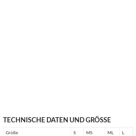
TECHNISCHE DATEN UND GRÖSSE
Größe
S
MS
ML
L