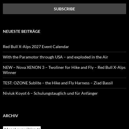
NEUESTE BEITRÄGE
Red Bull X-Alps 2027 Event Calendar
With the Paramotor through USA – and exploded in the Air
NEW – Nova XENON 3 – Twoliner for Hike and Fly – Red Bull X-Alps
Winner
TEST: OZONE Sublite – the Hike and Fly Harness – Ziad Bassil
Niviuk Koyot 6 – Schulungstauglich und für Anfänger
ARCHIV
Archiv