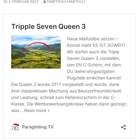
1. FEBRUAR 2023
MARTIN11 MARTIN11