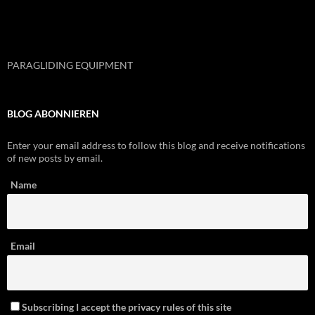
PARAGLIDING EQUIPMENT
BLOG ABONNIEREN
Enter your email address to follow this blog and receive notifications
of new posts by email.
Name
Email
Subscribing I accept the privacy rules of this site