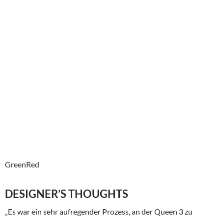
GreenRed
DESIGNER’S THOUGHTS
„Es war ein sehr aufregender Prozess, an der Queen 3 zu