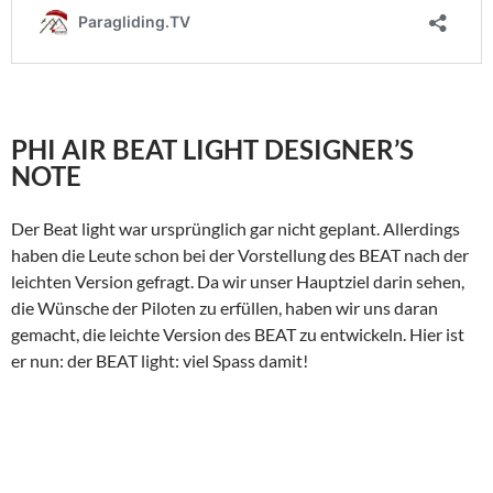
PHI AIR BEAT LIGHT DESIGNER’S
NOTE
Der Beat light war ursprünglich gar nicht geplant. Allerdings
haben die Leute schon bei der Vorstellung des BEAT nach der
leichten Version gefragt. Da wir unser Hauptziel darin sehen,
die Wünsche der Piloten zu erfüllen, haben wir uns daran
gemacht, die leichte Version des BEAT zu entwickeln. Hier ist
er nun: der BEAT light: viel Spass damit!