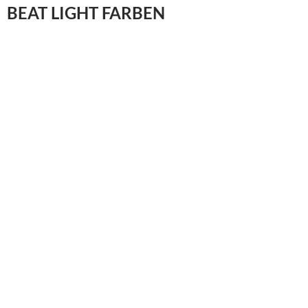
BEAT LIGHT FARBEN