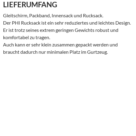
LIEFERUMFANG
Gleitschirm, Packband, Innensack und Rucksack.
Der PHI Rucksack ist ein sehr reduziertes und leichtes Design.
Er ist trotz seines extrem geringen Gewichts robust und
komfortabel zu tragen.
Auch kann er sehr klein zusammen gepackt werden und
braucht dadurch nur minimalen Platz im Gurtzeug.