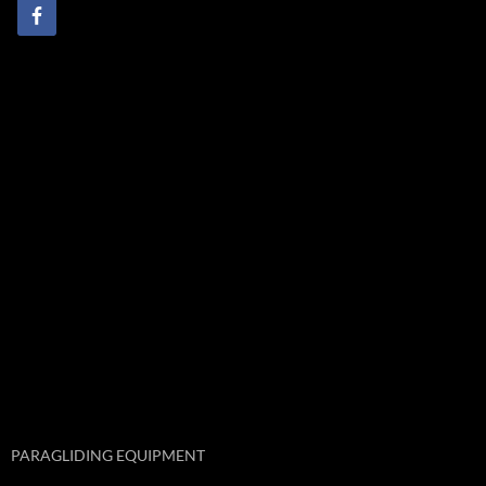
PARAGLIDING EQUIPMENT
BLOG ABONNIEREN