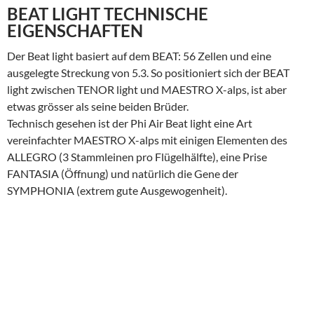
BEAT LIGHT TECHNISCHE
EIGENSCHAFTEN
Der Beat light basiert auf dem BEAT: 56 Zellen und eine
ausgelegte Streckung von 5.3. So positioniert sich der BEAT
light zwischen TENOR light und MAESTRO X-alps, ist aber
etwas grösser als seine beiden Brüder.
Technisch gesehen ist der Phi Air Beat light eine Art
vereinfachter MAESTRO X-alps mit einigen Elementen des
ALLEGRO (3 Stammleinen pro Flügelhälfte), eine Prise
FANTASIA (Öffnung) und natürlich die Gene der
SYMPHONIA (extrem gute Ausgewogenheit).