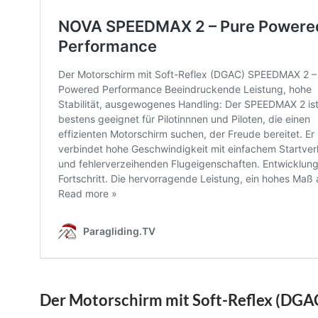
Der Motorschirm mit Soft-Reflex (DGA