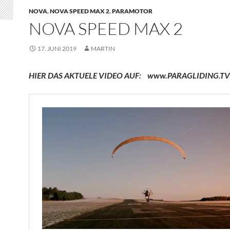
NOVA
,
NOVA SPEED MAX 2
,
PARAMOTOR
NOVA SPEED MAX 2
17. JUNI 2019
MARTIN
HIER DAS AKTUELE VIDEO AUF: www.PARAGLIDING.TV 