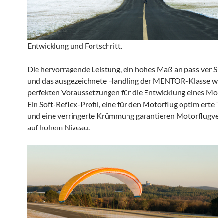
Entwicklung und Fortschritt.
Die hervorragende Leistung, ein hohes Maß an passiver S
und das ausgezeichnete Handling der MENTOR-Klasse w
perfekten Voraussetzungen für die Entwicklung eines Mo
Ein Soft-Reflex-Profil, eine für den Motorflug optimiert
und eine verringerte Krümmung garantieren Motorflugv
auf hohem Niveau.