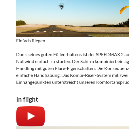
Einfach fliegen.
Dank seines guten Füllverhaltens ist der SPEEDMAX 2 au
Nullwind einfach zu starten. Der Schirm kombiniert ein ag
Handling mit guten Flare-Eigenschaften. Die Konsequenz 
einfache Handhabung. Das Kombi-Riser-System mit zwei
Einhängepunkten unterstreicht unseren Komfortanspruc
In flight