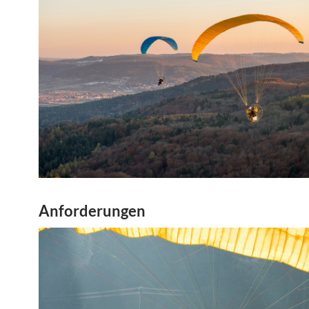
Anforderungen