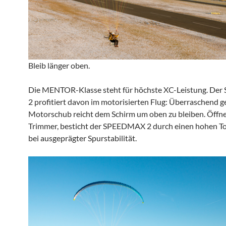
Bleib länger oben.
Die MENTOR-Klasse steht für höchste XC-Leistung. D
2 profitiert davon im motorisierten Flug: Überraschend g
Motorschub reicht dem Schirm um oben zu bleiben. Öffne
Trimmer, besticht der SPEEDMAX 2 durch einen hohen T
bei ausgeprägter Spurstabilität.