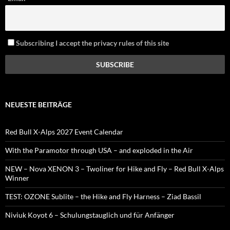
Subscribing I accept the privacy rules of this site
NEUESTE BEITRÄGE
Red Bull X-Alps 2027 Event Calendar
With the Paramotor through USA – and exploded in the Air
NEW – Nova XENON 3 – Twoliner for Hike and Fly – Red Bull X-Alps
Winner
TEST: OZONE Sublite – the Hike and Fly Harness – Ziad Bassil
Niviuk Koyot 6 – Schulungstauglich und für Anfänger