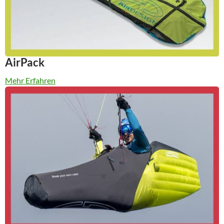
AirPack
Mehr Erfahren