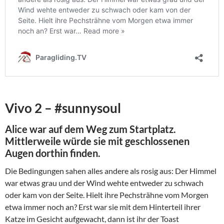
Vivo 2 – #sunnysoul
Alice war auf dem Weg zum Startplatz.
Mittlerweile würde sie mit geschlossenen
Augen dorthin finden.
Die Bedingungen sahen alles andere als rosig aus: Der Himmel
war etwas grau und der Wind wehte entweder zu schwach
oder kam von der Seite. Hielt ihre Pechsträhne vom Morgen
etwa immer noch an? Erst war sie mit dem Hinterteil ihrer
Katze im Gesicht aufgewacht, dann ist ihr der Toast