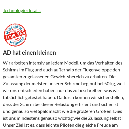
Technologie details
AD hat einen kleinen
Wir arbeiten intensiv an jedem Modell, um das Verhalten des
Schirms im Flug und auch außerhalb der Flugenveloppe den
gesamten zugelassenen Gewichtsbereich zu erhalten. Die
Zulassung der meisten unserer Schirme beginnt bei 50 kg, weil
wir uns entschieden haben, nur das zu beschreiben, was wir
tatsächlich getestet haben. Dadurch können wir sicherstellen,
dass der Schirm bei dieser Belastung effizient und sicher ist
und genau so viel Spaß macht wie die größeren Größen. Dies
ist uns mindestens genauso wichtig wie die Zulassung selbst!
Unser Ziel ist es, dass leichte Piloten die gleiche Freude am