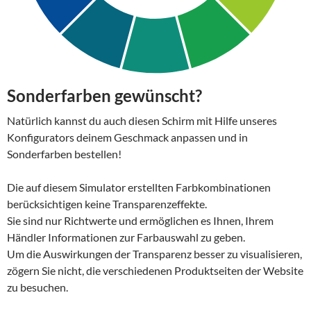
Sonderfarben gewünscht?
Natürlich kannst du auch diesen Schirm mit Hilfe unseres
Konfigurators deinem Geschmack anpassen und in
Sonderfarben bestellen!
Die auf diesem Simulator erstellten Farbkombinationen
berücksichtigen keine Transparenzeffekte.
Sie sind nur Richtwerte und ermöglichen es Ihnen, Ihrem
Händler Informationen zur Farbauswahl zu geben.
Um die Auswirkungen der Transparenz besser zu visualisieren,
zögern Sie nicht, die verschiedenen Produktseiten der Website
zu besuchen.