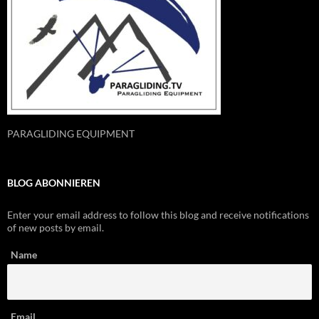
PARAGLIDING EQUIPMENT
BLOG ABONNIEREN
Enter your email address to follow this blog and receive notifications
of new posts by email.
Name
Email