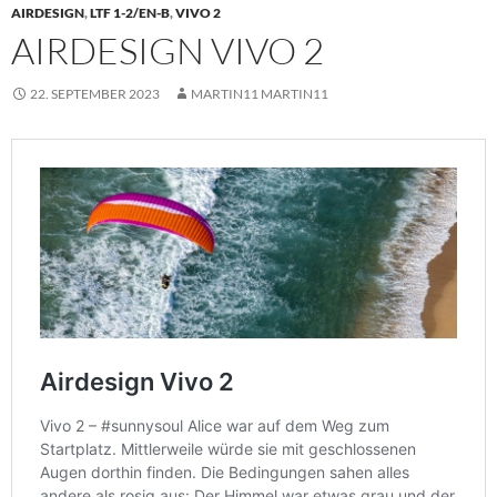
AIRDESIGN
,
LTF 1-2/EN-B
,
VIVO 2
AIRDESIGN VIVO 2
22. SEPTEMBER 2023
MARTIN11 MARTIN11