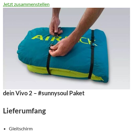
Jetzt zusammenstellen
dein Vivo 2 – #sunnysoul Paket
Lieferumfang
Gleitschirm