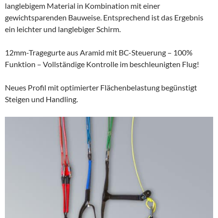
langlebigem Material in Kombination mit einer
gewichtsparenden Bauweise. Entsprechend ist das Ergebnis
ein leichter und langlebiger Schirm.
12mm-Tragegurte aus Aramid mit BC-Steuerung – 100%
Funktion – Vollständige Kontrolle im beschleunigten Flug!
Neues Profil mit optimierter Flächenbelastung begünstigt
Steigen und Handling.