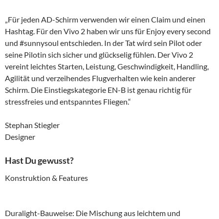
„Für jeden AD-Schirm verwenden wir einen Claim und einen
Hashtag. Für den Vivo 2 haben wir uns für Enjoy every second
und #sunnysoul entschieden. In der Tat wird sein Pilot oder
seine Pilotin sich sicher und glückselig fühlen. Der Vivo 2
vereint leichtes Starten, Leistung, Geschwindigkeit, Handling,
Agilität und verzeihendes Flugverhalten wie kein anderer
Schirm. Die Einstiegskategorie EN-B ist genau richtig für
stressfreies und entspanntes Fliegen.“
Stephan Stiegler
Designer
Hast Du gewusst?
Konstruktion & Features
Duralight-Bauweise: Die Mischung aus leichtem und