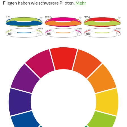
Fliegen haben wie schwerere Piloten.
Mehr