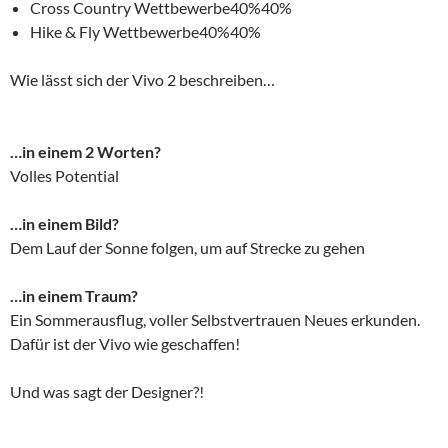
Cross Country Wettbewerbe
40%
40%
Hike & Fly Wettbewerbe
40%
40%
Wie lässt sich der Vivo 2 beschreiben…
…in einem 2 Worten?
Volles Potential
…in einem Bild?
Dem Lauf der Sonne folgen, um auf Strecke zu gehen
…in einem Traum?
Ein Sommerausflug, voller Selbstvertrauen Neues erkunden.
Dafür ist der Vivo wie geschaffen!
Und was sagt der Designer?!