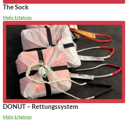
The Sock
Mehr Erfahren
DONUT – Rettungssystem
Mehr Erfahren