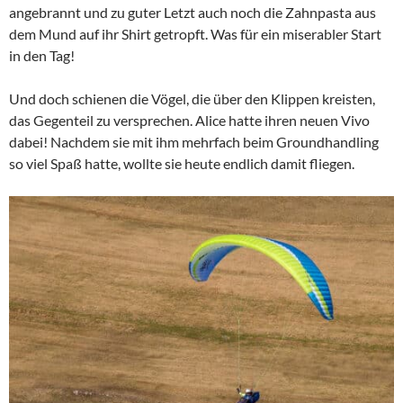
angebrannt und zu guter Letzt auch noch die Zahnpasta aus
dem Mund auf ihr Shirt getropft. Was für ein miserabler Start
in den Tag!
Und doch schienen die Vögel, die über den Klippen kreisten,
das Gegenteil zu versprechen. Alice hatte ihren neuen Vivo
dabei! Nachdem sie mit ihm mehrfach beim Groundhandling
so viel Spaß hatte, wollte sie heute endlich damit fliegen.