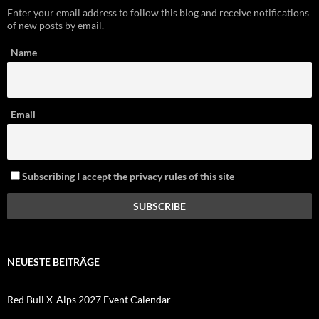
Enter your email address to follow this blog and receive notifications
of new posts by email.
Name
Email
Subscribing I accept the privacy rules of this site
NEUESTE BEITRÄGE
Red Bull X-Alps 2027 Event Calendar