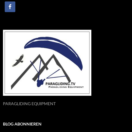
PARAGLIDING EQUIPMENT
BLOG ABONNIEREN