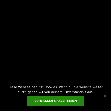
Diese Website benutzt Cookies. Wenn du die Website weiter
nutzt, gehen wir von deinem Einverständnis aus.
SCHLIESSEN & AKZEPTIEREN