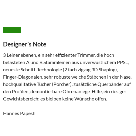
Verfügbare Farben