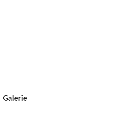
Galerie