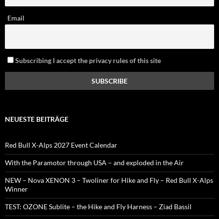
Email
Subscribing I accept the privacy rules of this site
NEUESTE BEITRÄGE
Red Bull X-Alps 2027 Event Calendar
With the Paramotor through USA – and exploded in the Air
NEW – Nova XENON 3 – Twoliner for Hike and Fly – Red Bull X-Alps
Winner
TEST: OZONE Sublite – the Hike and Fly Harness – Ziad Bassil