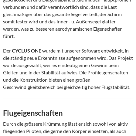
verbunden und dafür verantwortlich sind, dass die Last
gleichmäßiger über das gesamte Segel verteilt, der Schirm
somit fester wird und das Innen- u. Außensegel glatter
werden, was zu besseren aerodynamischen Eigenschaften
führt.
Der
CYCLUS ONE
wurde mit unserer Software entwickelt, in
die ständig neue Erkenntnisse aufgenommen wird. Das Projekt
wurde ausgewählt, weil es eindeutig einen Gewinn beim
Gleiten und in der Stabilität aufwies. Die Profileigenschaften
und die Konstruktion bieten einen großen
Geschwindigkeitsbereich bei gleichzeitig hoher Flugstabilität.
Flugeigenschaften
Durch die grössere Krümmung lässt er sich sowohl von aktiv
fliegenden Piloten, die gerne den Körper einsetzen, als auch