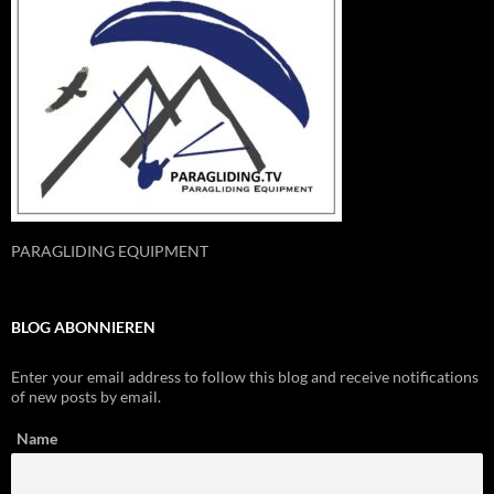
PARAGLIDING EQUIPMENT
BLOG ABONNIEREN
Enter your email address to follow this blog and receive notifications
of new posts by email.
Name