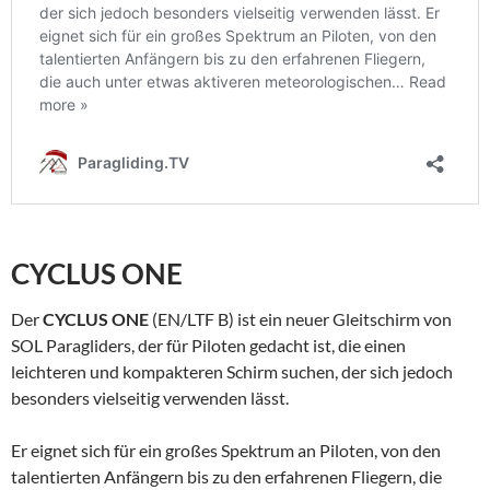
CYCLUS ONE
Der
CYCLUS ONE
(EN/LTF B) ist ein neuer Gleitschirm von
SOL Paragliders, der für Piloten gedacht ist, die einen
leichteren und kompakteren Schirm suchen, der sich jedoch
besonders vielseitig verwenden lässt.
Er eignet sich für ein großes Spektrum an Piloten, von den
talentierten Anfängern bis zu den erfahrenen Fliegern, die