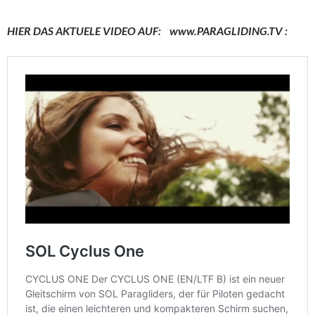
HIER DAS AKTUELE VIDEO AUF: www.PARAGLIDING.TV :