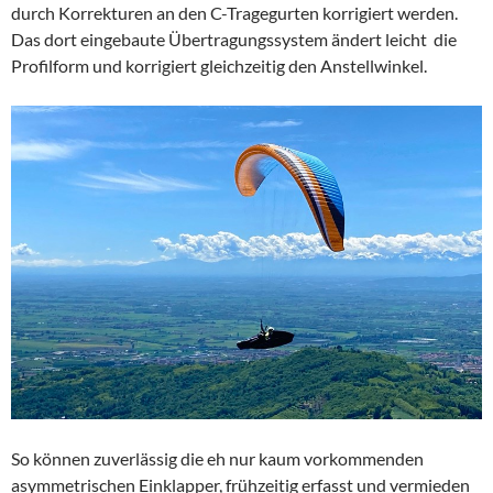
durch Korrekturen an den C-Tragegurten korrigiert werden.
Das dort eingebaute Übertragungssystem ändert leicht die
Profilform und korrigiert gleichzeitig den Anstellwinkel.
So können zuverlässig die eh nur kaum vorkommenden
asymmetrischen Einklapper, frühzeitig erfasst und vermieden