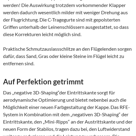
werden! Die Auswirkung trotzdem vorkommender Klapper
werden dadurch wesentlich milder mit weniger Drehung aus
der Flugrichtung. Die C-Tragegurte sind mit gepolsterten
Griffen unterhalb der Leinenschlössern ausgestattet, so dass
diese Korrekturen leicht möglich sind.
Praktische Schmutzauslassschlitze an den Flügelenden sorgen
dafür, dass Sand, Gras oder kleine Steine im Flügel leicht zu
entfernen sind.
Auf Perfektion getrimmt
Das „negative 3D-Shaping“der Eintrittskante sorgt für
aerodynamische Optimierung und bietet nebenbei auch die
Möglichkeit einer neuen Farbgestaltung der Kappe. Das RFE-
System in Kombination mit dem „negativen 3D-Shaping“ der
Eintrittskante, den „Mini-Ripps“ an der Austrittskante und der
neuen Form der Stabilos, tragen dazu bei, den Luftwiderstand