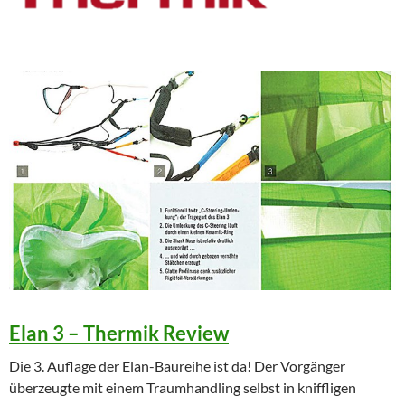
Elan 3 – Thermik Review
Die 3. Auflage der Elan-Baureihe ist da! Der Vorgänger
überzeugte mit einem Traumhandling selbst in kniffligen