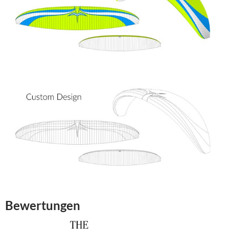
Bewertungen