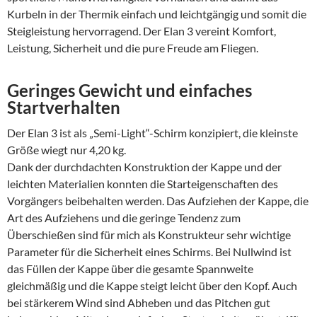
Kurbeln in der Thermik einfach und leichtgängig und somit die
Steigleistung hervorragend. Der Elan 3 vereint Komfort,
Leistung, Sicherheit und die pure Freude am Fliegen.
Geringes Gewicht und einfaches
Startverhalten
Der Elan 3 ist als „Semi-Light“-Schirm konzipiert, die kleinste
Größe wiegt nur 4,20 kg.
Dank der durchdachten Konstruktion der Kappe und der
leichten Materialien konnten die Starteigenschaften des
Vorgängers beibehalten werden. Das Aufziehen der Kappe, die
Art des Aufziehens und die geringe Tendenz zum
Überschießen sind für mich als Konstrukteur sehr wichtige
Parameter für die Sicherheit eines Schirms. Bei Nullwind ist
das Füllen der Kappe über die gesamte Spannweite
gleichmäßig und die Kappe steigt leicht über den Kopf. Auch
bei stärkerem Wind sind Abheben und das Pitchen gut