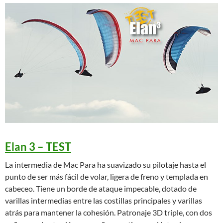
Elan 3 – TEST
La intermedia de Mac Para ha suavizado su pilotaje hasta el
punto de ser más fácil de volar, ligera de freno y templada en
cabeceo. Tiene un borde de ataque impecable, dotado de
varillas intermedias entre las costillas principales y varillas
atrás para mantener la cohesión. Patronaje 3D triple, con dos