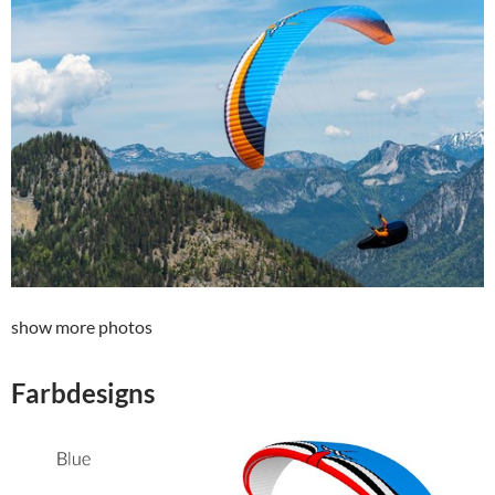
show more photos
Farbdesigns