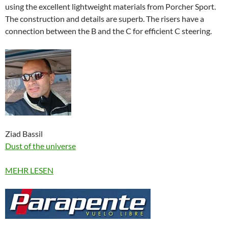
using the excellent lightweight materials from Porcher Sport.
The construction and details are superb. The risers have a
connection between the B and the C for efficient C steering.
Ziad Bassil
Dust of the universe
MEHR LESEN