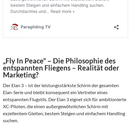
„Fly In Peace“ – Die Philosophie des
entspannten Fliegens – Realität oder
Marketing?
Der Elan 3 – ist der leistungsstärkste Schirm der gesamten
Elan-Serie und bleibt konsequent ein Vertreter eines
entspannten Flugstils. Der Elan 3 eignet sich für ambitionierte
XC-Piloten, die einen außergewöhnlichen Schirm mit
exzellentem Gleiten, bestem Steigen und einfachem Handling
suchen.