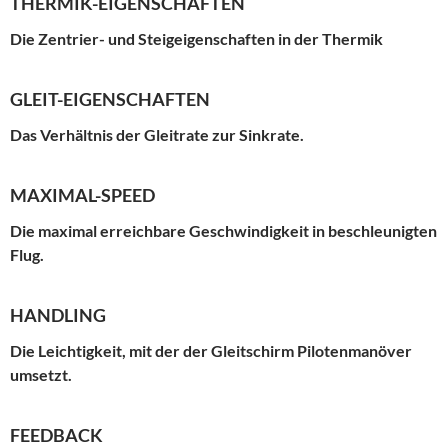
THERMIK-EIGENSCHAFTEN
Die Zentrier- und Steigeigenschaften in der Thermik
GLEIT-EIGENSCHAFTEN
Das Verhältnis der Gleitrate zur Sinkrate.
MAXIMAL-SPEED
Die maximal erreichbare Geschwindigkeit in beschleunigten
Flug.
HANDLING
Die Leichtigkeit, mit der der Gleitschirm Pilotenmanöver
umsetzt.
FEEDBACK