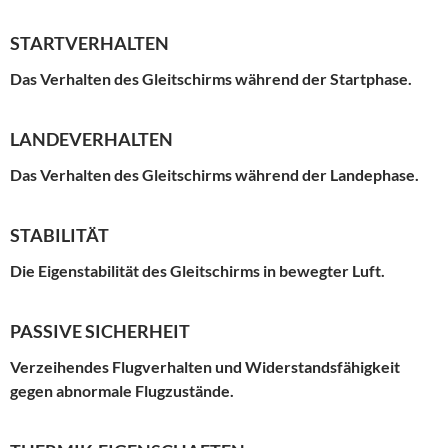
STARTVERHALTEN
Das Verhalten des Gleitschirms während der Startphase.
LANDEVERHALTEN
Das Verhalten des Gleitschirms während der Landephase.
STABILITÄT
Die Eigenstabilität des Gleitschirms in bewegter Luft.
PASSIVE SICHERHEIT
Verzeihendes Flugverhalten und Widerstandsfähigkeit
gegen abnormale Flugzustände.