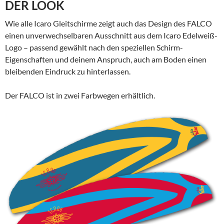
DER LOOK
Wie alle Icaro Gleitschirme zeigt auch das Design des FALCO
einen unverwechselbaren Ausschnitt aus dem Icaro Edelweiß-
Logo – passend gewählt nach den speziellen Schirm-
Eigenschaften und deinem Anspruch, auch am Boden einen
bleibenden Eindruck zu hinterlassen.
Der FALCO ist in zwei Farbwegen erhältlich.