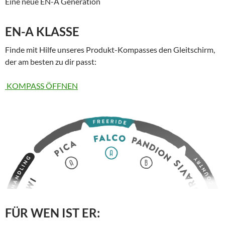
Eine neue EN-A Generation
EN-A KLASSE
Finde mit Hilfe unseres Produkt-Kompasses den Gleitschirm,
der am besten zu dir passt:
KOMPASS ÖFFNEN
FÜR WEN IST ER: