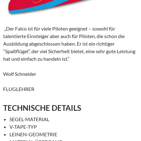
„Der Falco ist für viele Piloten geeignet – sowohl für
talentierte Einsteiger aber auch für Piloten, die schon die
Ausbildung abgeschlossen haben. Er ist ein richtiger
“Spaßflügel”, der viel Sicherheit bietet, eine sehr gute Leistung
hat und einfach zu handeln ist.“
Wolf Schneider
FLUGLEHRER
TECHNISCHE DETAILS
SEGEL-MATERIAL
V-TAPE-TYP
LEINEN-GEOMETRIE