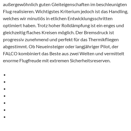
außergewöhnlich guten Gleiteigenschaften im beschleunigten
Flug realisieren. Wichtigstes Kriterium jedoch ist das Handling,
welches wir minutiös in etlichen Entwicklungsschritten
optimiert haben. Trotz hoher Rolldämpfung ist ein enges und
gleichzeitig flaches Kreisen möglich. Der Bremsdruck ist
progressiv zunehmend und perfekt für das Thermikfliegen
abgestimmt. Ob Neueinsteiger oder langjähriger Pilot, der
FALCO kombiniert das Beste aus zwei Welten und vermittelt
enorme Flugfreude mit extremen Sicherheitsreserven.