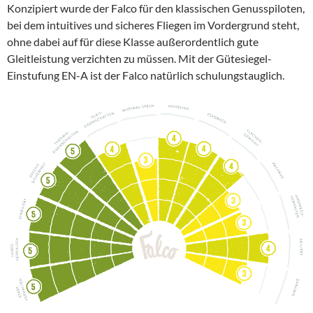
Konzipiert wurde der Falco für den klassischen Genusspiloten,
bei dem intuitives und sicheres Fliegen im Vordergrund steht,
ohne dabei auf für diese Klasse außerordentlich gute
Gleitleistung verzichten zu müssen. Mit der Gütesiegel-
Einstufung EN-A ist der Falco natürlich schulungstauglich.