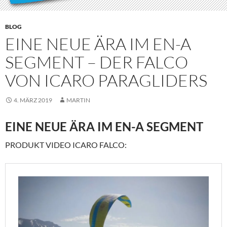
BLOG
EINE NEUE ÄRA IM EN-A
SEGMENT – DER FALCO
VON ICARO PARAGLIDERS
4. MÄRZ 2019
MARTIN
EINE NEUE ÄRA IM EN-A SEGMENT
PRODUKT VIDEO ICARO FALCO: