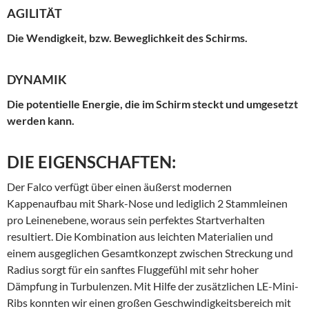
AGILITÄT
Die Wendigkeit, bzw. Beweglichkeit des Schirms.
DYNAMIK
Die potentielle Energie, die im Schirm steckt und umgesetzt
werden kann.
DIE EIGENSCHAFTEN:
Der Falco verfügt über einen äußerst modernen
Kappenaufbau mit Shark-Nose und lediglich 2 Stammleinen
pro Leinenebene, woraus sein perfektes Startverhalten
resultiert. Die Kombination aus leichten Materialien und
einem ausgeglichen Gesamtkonzept zwischen Streckung und
Radius sorgt für ein sanftes Fluggefühl mit sehr hoher
Dämpfung in Turbulenzen. Mit Hilfe der zusätzlichen LE-Mini-
Ribs konnten wir einen großen Geschwindigkeitsbereich mit