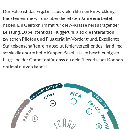
Der Falco ist das Ergebnis aus vielen kleinen Entwicklungs-
Bausteinen, die wir uns über die letzten Jahre erarbeitet
haben. Ein Gleitschirm mit für die A-Klasse herausragender
Leistung. Dabei steht das Fluggefühl, also die Interaktion
zwischen Piloten und Fluggerät im Vordergrund. Exzellente
Starteigenschaften, ein absolut fehlerverzeihendes Handling
sowie die enorm hohe Kappen-Stabilität im beschleunigten
Flug sind der Garant dafür, dass du dein fliegerisches Können
optimal nutzen kannst.