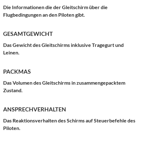
Die Informationen die der Gleitschirm über die
Flugbedingungen an den Piloten gibt.
GESAMTGEWICHT
Das Gewicht des Gleitschirms inklusive Tragegurt und
Leinen.
PACKMAS
Das Volumen des Gleitschirms in zusammengepacktem
Zustand.
ANSPRECHVERHALTEN
Das Reaktionsverhalten des Schirms auf Steuerbefehle des
Piloten.