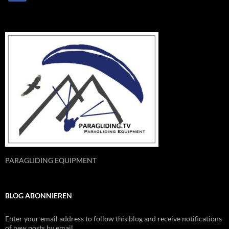
PARAGLIDING EQUIPMENT
BLOG ABONNIEREN
Enter your email address to follow this blog and receive notifications
of new posts by email.