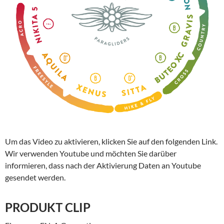
Um das Video zu aktivieren, klicken Sie auf den folgenden Link.
Wir verwenden Youtube und möchten Sie darüber
informieren, dass nach der Aktivierung Daten an Youtube
gesendet werden.
PRODUKT CLIP