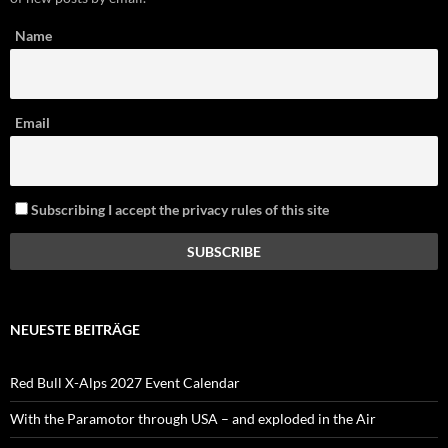
Name
Email
Subscribing I accept the privacy rules of this site
NEUESTE BEITRÄGE
Red Bull X-Alps 2027 Event Calendar
With the Paramotor through USA – and exploded in the Air