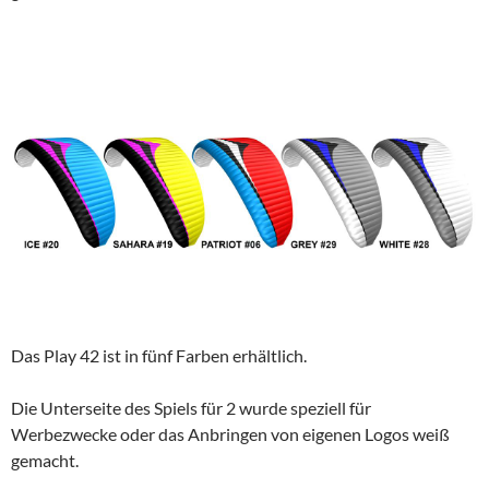
Das Play 42 ist in fünf Farben erhältlich.
Die Unterseite des Spiels für 2 wurde speziell für
Werbezwecke oder das Anbringen von eigenen Logos weiß
gemacht.