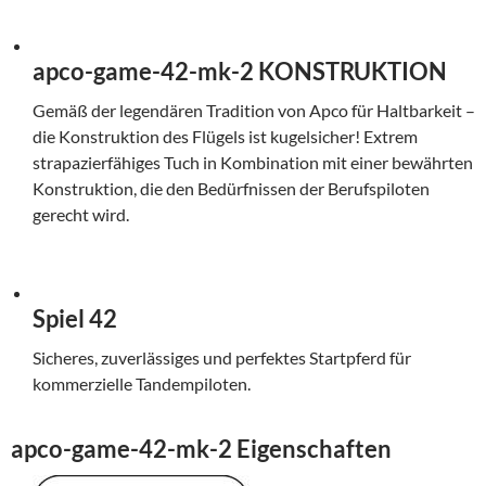
apco-game-42-mk-2 KONSTRUKTION
Gemäß der legendären Tradition von Apco für Haltbarkeit –
die Konstruktion des Flügels ist kugelsicher! Extrem
strapazierfähiges Tuch in Kombination mit einer bewährten
Konstruktion, die den Bedürfnissen der Berufspiloten
gerecht wird.
Spiel 42
Sicheres, zuverlässiges und perfektes Startpferd für
kommerzielle Tandempiloten.
apco-game-42-mk-2 Eigenschaften