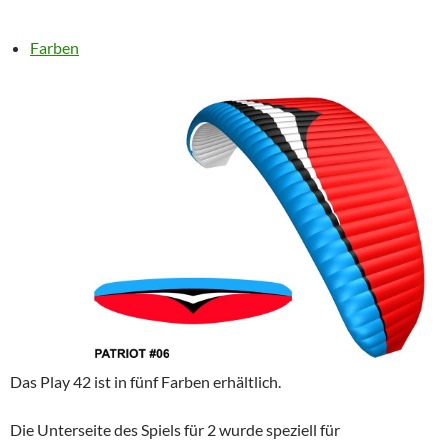
Farben
Das Play 42 ist in fünf Farben erhältlich.
Die Unterseite des Spiels für 2 wurde speziell für