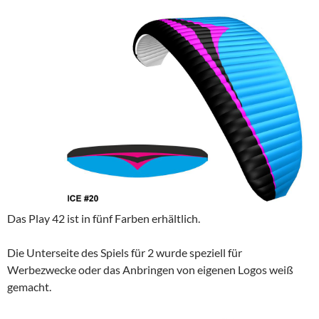
Das Play 42 ist in fünf Farben erhältlich.
Die Unterseite des Spiels für 2 wurde speziell für
Werbezwecke oder das Anbringen von eigenen Logos weiß
gemacht.