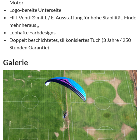
Motor
Logo-bereite Unterseite
HIT-Ventil® mit L / E-Ausstattung für hohe Stabilität. Finde
mehr heraus „
Lebhafte Farbdesigns
Doppelt beschichtetes, silikonisiertes Tuch (3 Jahre / 250
Stunden Garantie)
Galerie