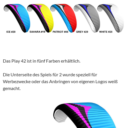
Das Play 42 ist in fünf Farben erhältlich.
Die Unterseite des Spiels für 2 wurde speziell für
Werbezwecke oder das Anbringen von eigenen Logos weiß
gemacht.