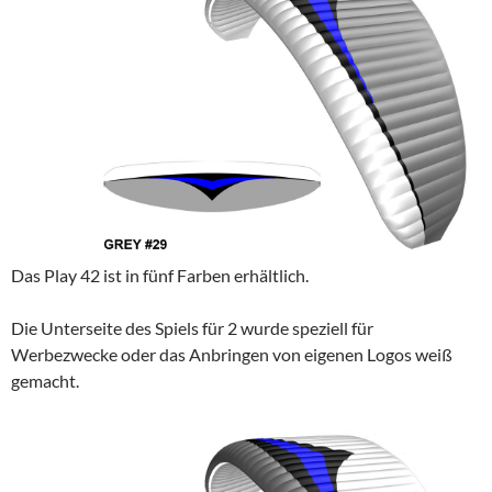
Das Play 42 ist in fünf Farben erhältlich.
Die Unterseite des Spiels für 2 wurde speziell für
Werbezwecke oder das Anbringen von eigenen Logos weiß
gemacht.