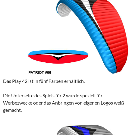
Das Play 42 ist in fünf Farben erhältlich.
Die Unterseite des Spiels für 2 wurde speziell für
Werbezwecke oder das Anbringen von eigenen Logos weiß
gemacht.