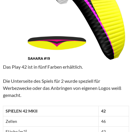
Das Play 42 ist in fünf Farben erhältlich.
Die Unterseite des Spiels für 2 wurde speziell für
Werbezwecke oder das Anbringen von eigenen Logos weiß
gemacht.
SPIELEN 42 MKII
42
Zellen
46
Fläche [m2]
42