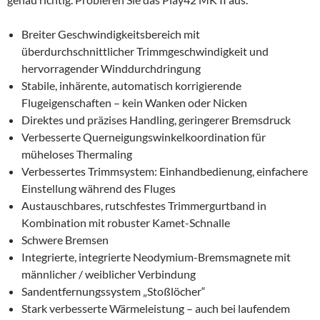
Breiter Geschwindigkeitsbereich mit
überdurchschnittlicher Trimmgeschwindigkeit und
hervorragender Winddurchdringung
Stabile, inhärente, automatisch korrigierende
Flugeigenschaften – kein Wanken oder Nicken
Direktes und präzises Handling, geringerer Bremsdruck
Verbesserte Querneigungswinkelkoordination für
müheloses Thermaling
Verbessertes Trimmsystem: Einhandbedienung, einfachere
Einstellung während des Fluges
Austauschbares, rutschfestes Trimmergurtband in
Kombination mit robuster Kamet-Schnalle
Schwere Bremsen
Integrierte, integrierte Neodymium-Bremsmagnete mit
männlicher / weiblicher Verbindung
Sandentfernungssystem „Stoßlöcher“
Stark verbesserte Wärmeleistung – auch bei laufendem