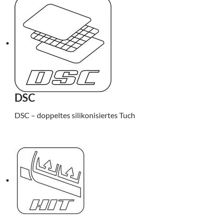
DSC
DSC – doppeltes silikonisiertes Tuch