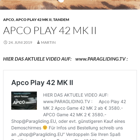
APCO
,
APCO PLAY 42 MK II
,
TANDEM
APCO PLAY 42 MK II
24. JUNI 2019
MARTIN
HIER DAS AKTUELE VIDEO AUF: www.PARAGLIDING.TV :