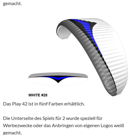
gemacht.
Das Play 42 ist in fünf Farben erhältlich.
Die Unterseite des Spiels für 2 wurde speziell für
Werbezwecke oder das Anbringen von eigenen Logos weiß
gemacht.