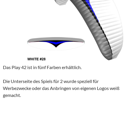
Das Play 42 ist in fünf Farben erhältlich.
Die Unterseite des Spiels für 2 wurde speziell für
Werbezwecke oder das Anbringen von eigenen Logos weiß
gemacht.