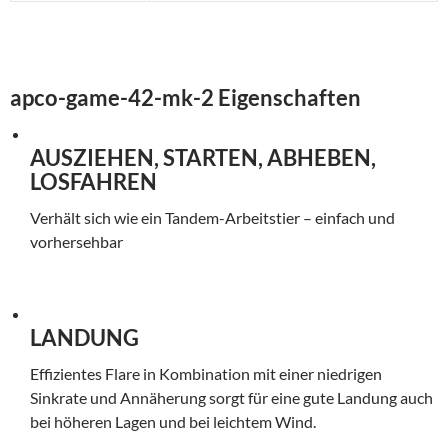
apco-game-42-mk-2 Eigenschaften
AUSZIEHEN, STARTEN, ABHEBEN,
LOSFAHREN
Verhält sich wie ein Tandem-Arbeitstier – einfach und
vorhersehbar
LANDUNG
Effizientes Flare in Kombination mit einer niedrigen
Sinkrate und Annäherung sorgt für eine gute Landung auch
bei höheren Lagen und bei leichtem Wind.