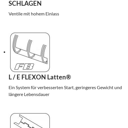
SCHLAGEN
Ventile mit hohem Einlass
L / E FLEXON Latten®
Ein System für verbesserten Start, geringeres Gewicht und
längere Lebensdauer