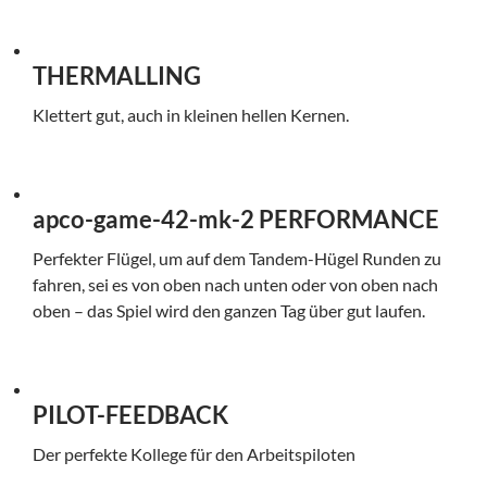
THERMALLING
Klettert gut, auch in kleinen hellen Kernen.
apco-game-42-mk-2 PERFORMANCE
Perfekter Flügel, um auf dem Tandem-Hügel Runden zu
fahren, sei es von oben nach unten oder von oben nach
oben – das Spiel wird den ganzen Tag über gut laufen.
PILOT-FEEDBACK
Der perfekte Kollege für den Arbeitspiloten