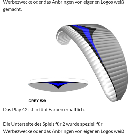
Werbezwecke oder das Anbringen von eigenen Logos weiß
gemacht.
Das Play 42 ist in fünf Farben erhältlich.
Die Unterseite des Spiels für 2 wurde speziell für
Werbezwecke oder das Anbringen von eigenen Logos weiß