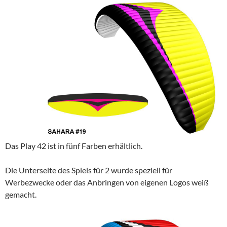
Das Play 42 ist in fünf Farben erhältlich.
Die Unterseite des Spiels für 2 wurde speziell für
Werbezwecke oder das Anbringen von eigenen Logos weiß
gemacht.