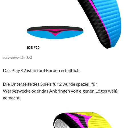
apco-game-42-mk-2
Das Play 42 ist in fünf Farben erhältlich.
Die Unterseite des Spiels für 2 wurde speziell für
Werbezwecke oder das Anbringen von eigenen Logos weiß
gemacht.