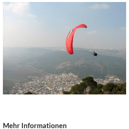
Mehr Informationen