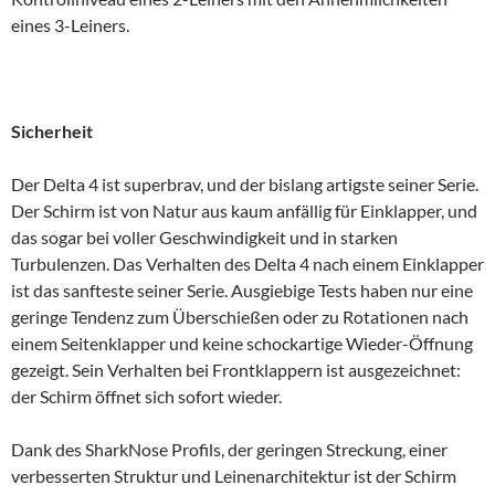
eines 3-Leiners.
Sicherheit
Der Delta 4 ist superbrav, und der bislang artigste seiner Serie.
Der Schirm ist von Natur aus kaum anfällig für Einklapper, und
das sogar bei voller Geschwindigkeit und in starken
Turbulenzen. Das Verhalten des Delta 4 nach einem Einklapper
ist das sanfteste seiner Serie. Ausgiebige Tests haben nur eine
geringe Tendenz zum Überschießen oder zu Rotationen nach
einem Seitenklapper und keine schockartige Wieder-Öffnung
gezeigt. Sein Verhalten bei Frontklappern ist ausgezeichnet:
der Schirm öffnet sich sofort wieder.
Dank des SharkNose Profils, der geringen Streckung, einer
verbesserten Struktur und Leinenarchitektur ist der Schirm