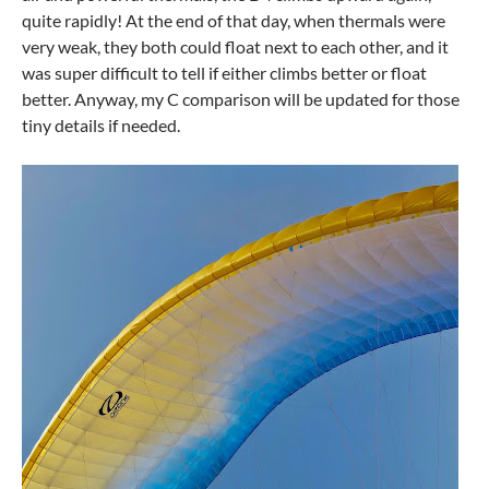
quite rapidly! At the end of that day, when thermals were
very weak, they both could float next to each other, and it
was super difficult to tell if either climbs better or float
better. Anyway, my C comparison will be updated for those
tiny details if needed.